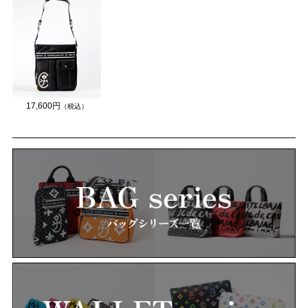
17,600円
（税込）