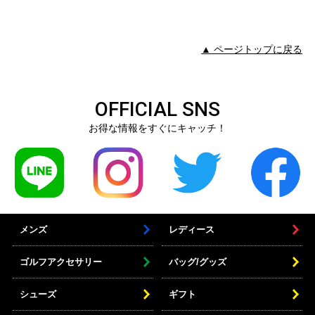
▲ ページトップに戻る
OFFICIAL SNS
お得な情報をすぐにキャッチ！
メンズ
レディース
ゴルフアクセサリー
バッグ/グッズ
シューズ
ギフト