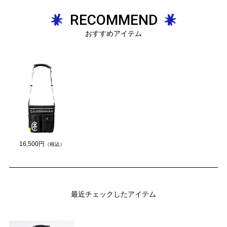
RECOMMEND
おすすめアイテム
16,500円
（税込）
最近チェックしたアイテム