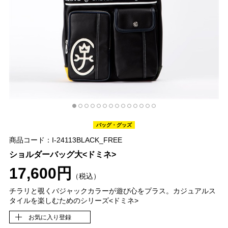
バッグ・グッズ
商品コード：I-24113BLACK_FREE
ショルダーバッグ大<ドミネ>
17,600円
（税込）
チラリと覗くバジャックカラーが遊び心をプラス。カジュアルス
タイルを楽しむためのシリーズ<ドミネ>
お気に入り登録