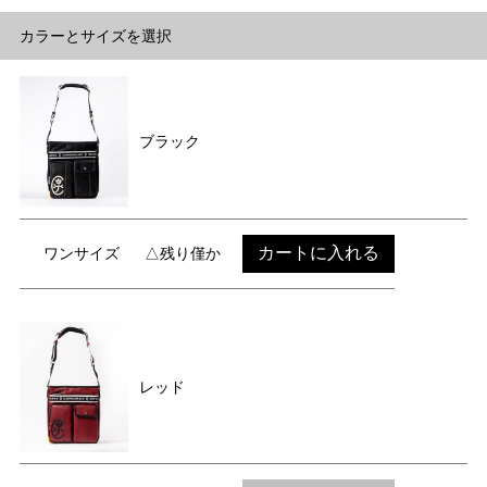
カラーとサイズを選択
ブラック
カートに入れる
ワンサイズ
△残り僅か
レッド