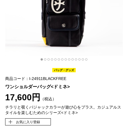
バッグ・グッズ
商品コード：I-24911BLACKFREE
ワンショルダーバッグ<ドミネ>
17,600円
（税込）
チラリと覗くバジャックカラーが遊び心をプラス。カジュアルス
タイルを楽しむためのシリーズ<ドミネ>
お気に入り登録