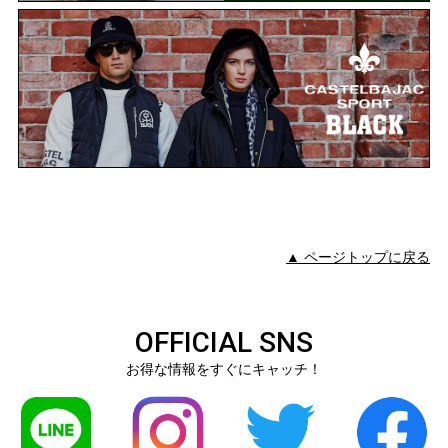
▲ ページトップに戻る
OFFICIAL SNS
お得な情報をすぐにキャッチ！