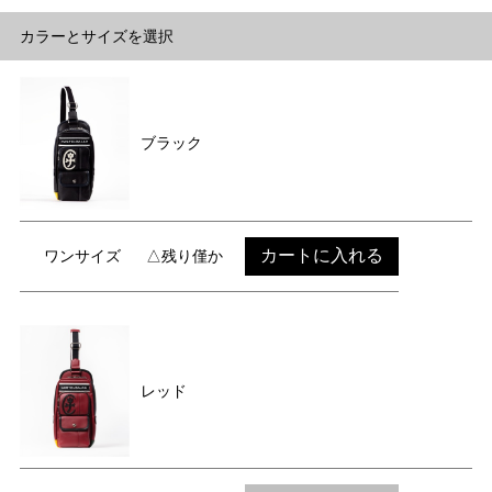
カラーとサイズを選択
ブラック
カートに入れる
ワンサイズ
△残り僅か
レッド