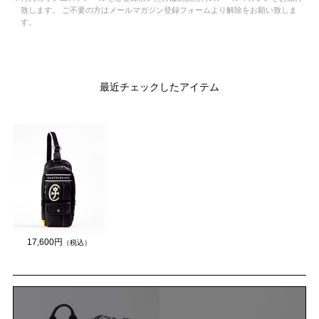
致します。 ご不要の方はメールマガジン登録フォームより解除をお願い致しま
す。
最近チェックしたアイテム
17,600円
（税込）