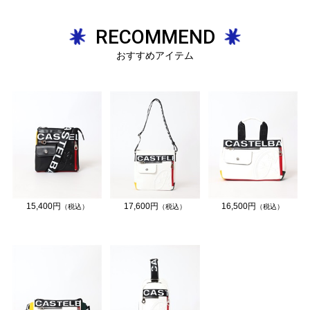
RECOMMEND
おすすめアイテム
15,400円
17,600円
16,500円
（税込）
（税込）
（税込）