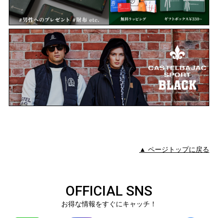
▲ ページトップに戻る
OFFICIAL SNS
お得な情報をすぐにキャッチ！