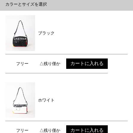
カラーとサイズを選択
ブラック
カートに入れる
フリー
△残り僅か
ホワイト
カートに入れる
フリー
△残り僅か