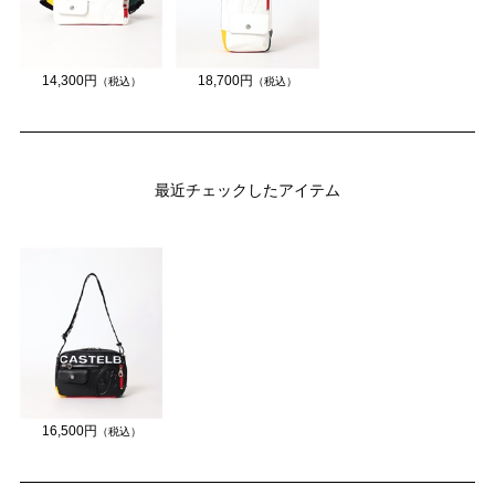
14,300円
18,700円
（税込）
（税込）
最近チェックしたアイテム
16,500円
（税込）