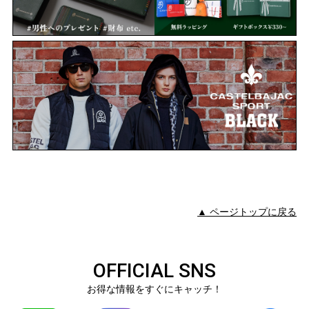
▲ ページトップに戻る
OFFICIAL SNS
お得な情報をすぐにキャッチ！