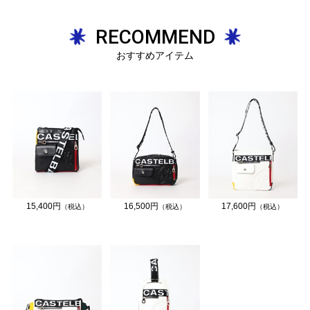
RECOMMEND
おすすめアイテム
15,400円
16,500円
17,600円
（税込）
（税込）
（税込）