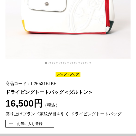
バッグ・グッズ
商品コード：I-26531BLKF
ドライビングトートバッグ＜ダルトン＞
16,500円
（税込）
盛り上げブランド家紋が目を引く ドライビングトートバッグ
お気に入り登録