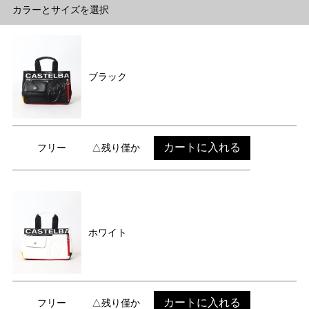
カラーとサイズを選択
ブラック
カートに入れる
フリー
△残り僅か
ホワイト
カートに入れる
フリー
△残り僅か