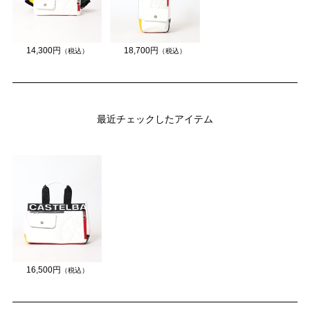
14,300円
18,700円
（税込）
（税込）
最近チェックしたアイテム
16,500円
（税込）