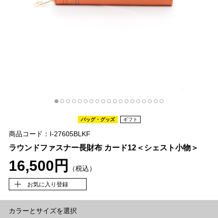
バッグ・グッズ
ギフト
商品コード：I-27605BLKF
ラウンドファスナー長財布 カード12＜シェスト小物＞
16,500円
（税込）
お気に入り登録
カラーとサイズを選択