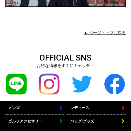
▲ ページトップに戻る
OFFICIAL SNS
お得な情報をすぐにキャッチ！
メンズ
レディース
ゴルフアクセサリー
バッグ/グッズ