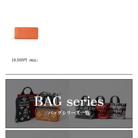
16,500円
（税込）