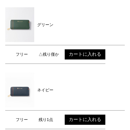
グリーン
カートに入れる
フリー
△残り僅か
ネイビー
カートに入れる
フリー
残り1点