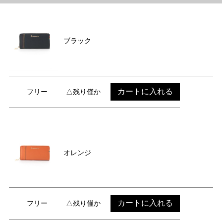
ブラック
カートに入れる
フリー
△残り僅か
オレンジ
カートに入れる
フリー
△残り僅か