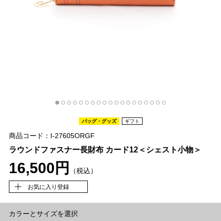
バッグ・グッズ
ギフト
商品コード：I-27605ORGF
ラウンドファスナー長財布 カード12＜シェスト小物＞
16,500円
（税込）
お気に入り登録
カラーとサイズを選択