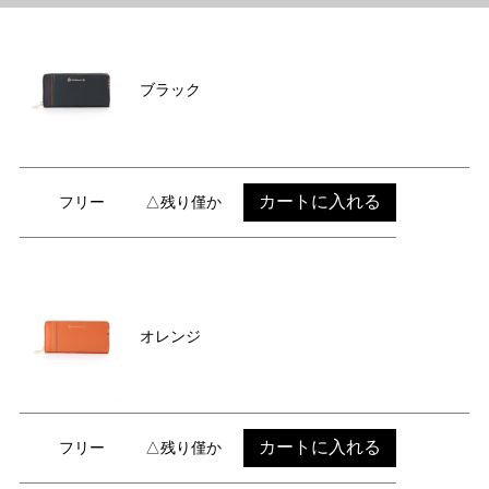
ブラック
カートに入れる
フリー
△残り僅か
オレンジ
カートに入れる
フリー
△残り僅か