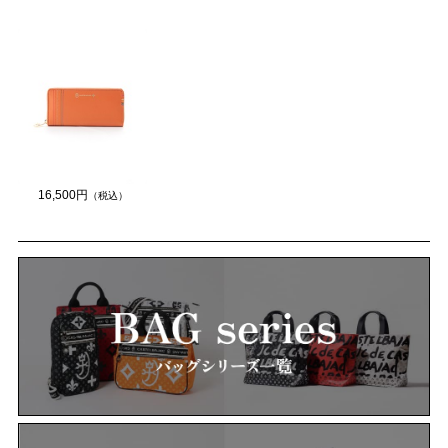
16,500円
（税込）