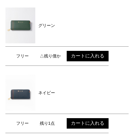
グリーン
カートに入れる
フリー
△残り僅か
ネイビー
カートに入れる
フリー
残り1点