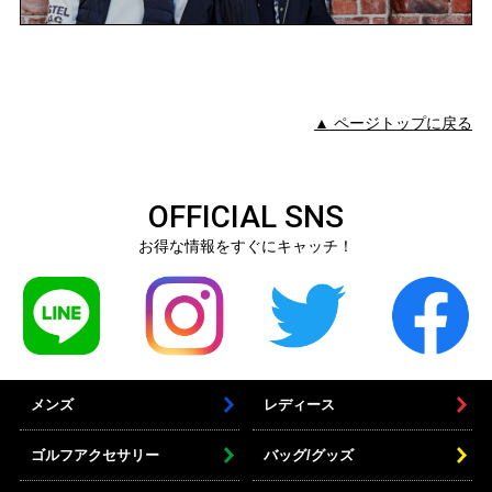
▲ ページトップに戻る
OFFICIAL SNS
お得な情報をすぐにキャッチ！
メンズ
レディース
ゴルフアクセサリー
バッグ/グッズ