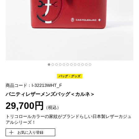
バッグ・グッズ
商品コード：I-32213WHT_F
バニティレザーメンズバッグ＜カルネ＞
29,700円
（税込）
トリコロールカラーの家紋がブランドらしい日本製レザーカジュ
アルシリーズ！
お気に入り登録