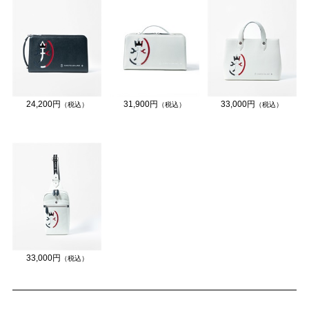
24,200円
31,900円
33,000円
（税込）
（税込）
（税込）
33,000円
（税込）