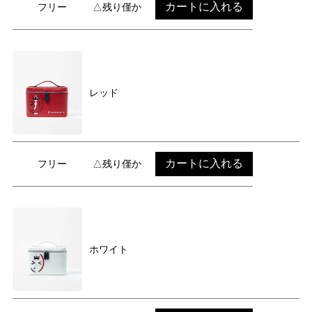
カートに入れる
フリー
△残り僅か
レッド
カートに入れる
フリー
△残り僅か
ホワイト