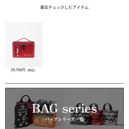
最近チェックしたアイテム
29,700円
（税込）