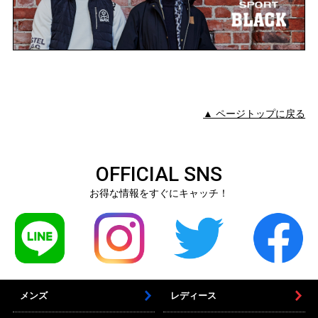
▲ ページトップに戻る
OFFICIAL SNS
お得な情報をすぐにキャッチ！
メンズ
レディース