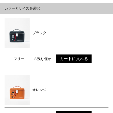
カラーとサイズを選択
ブラック
カートに入れる
フリー
△残り僅か
オレンジ