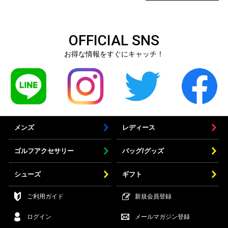
OFFICIAL SNS
お得な情報をすぐにキャッチ！
メンズ
レディース
ゴルフアクセサリー
バッグ/グッズ
シューズ
ギフト
ご利用ガイド
新規会員登録
ログイン
メールマガジン登録