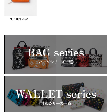
9,350円
（税込）