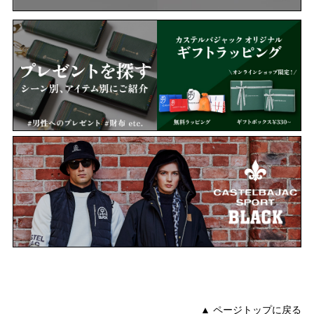
▲ ページトップに戻る