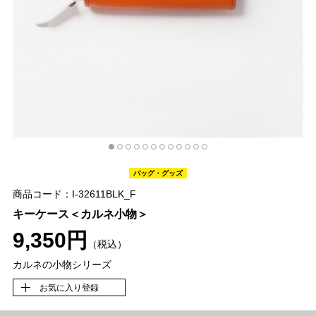
バッグ・グッズ
商品コード：I-32611BLK_F
キーケース＜カルネ小物＞
9,350円
（税込）
カルネの小物シリーズ
お気に入り登録