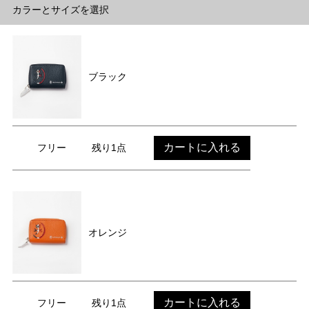
カラーとサイズを選択
ブラック
カートに入れる
フリー
残り1点
オレンジ
カートに入れる
フリー
残り1点