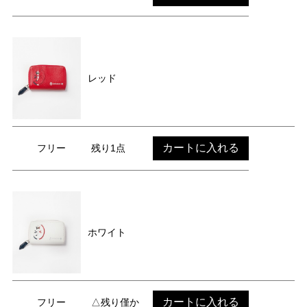
レッド
カートに入れる
フリー
残り1点
ホワイト
カートに入れる
フリー
△残り僅か