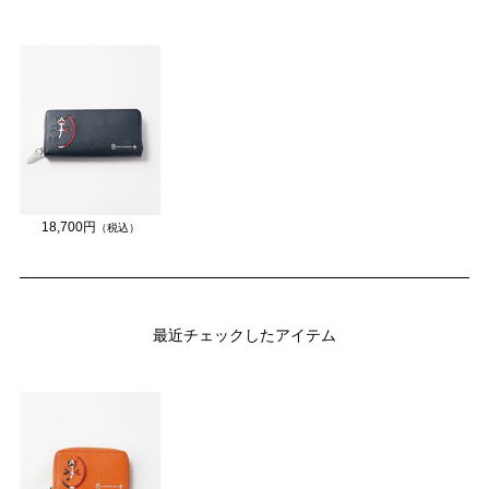
18,700円
（税込）
最近チェックしたアイテム