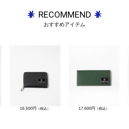
RECOMMEND
おすすめアイテム
16,500円
17,600円
（税込）
（税込）