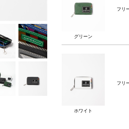
フリ
グリーン
フリ
ホワイト