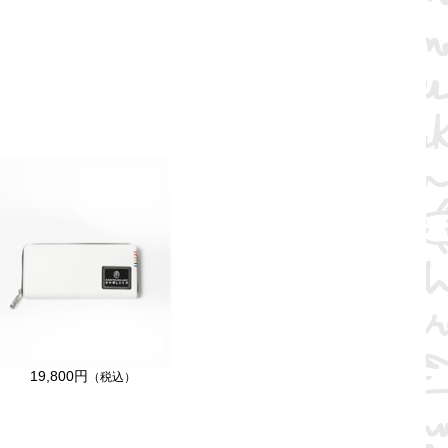
19,800円
（税込）