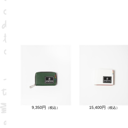
9,350円
15,400円
（税込）
（税込）