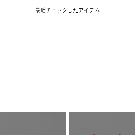
最近チェックしたアイテム