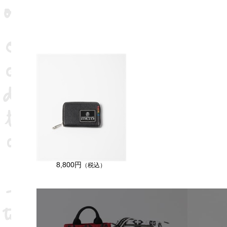
8,800円
（税込）