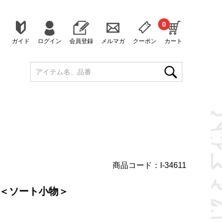
0
ガイド
ログイン
会員登録
メルマガ
クーポン
カート
商品コード：I-34611
 ＜ソート小物＞