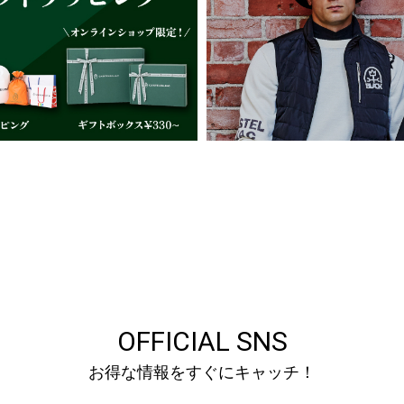
OFFICIAL SNS
お得な情報をすぐにキャッチ！