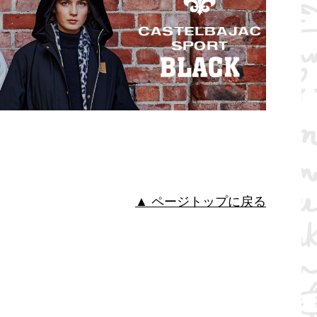
▲ ページトップに戻る