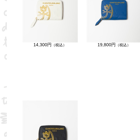
14,300円
19,800円
（税込）
（税込）