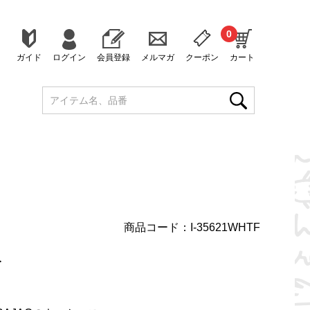
0
ガイド
ログイン
会員登録
メルマガ
クーポン
カート
商品コード：I-35621WHTF
＞