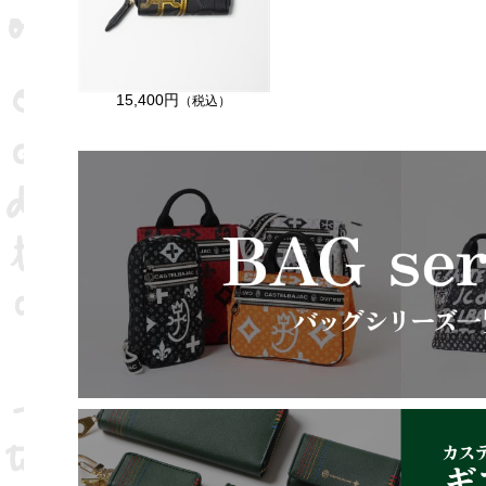
15,400円
（税込）