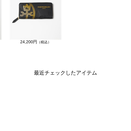
24,200円
（税込）
最近チェックしたアイテム