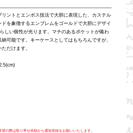
プリントとエンボス技法で大胆に表現した、カステル
ンドを象徴するエンブレムをゴールドで大胆にデザイ
JACらしい個性が光ります。マチのあるポケットが備わ
収納可能です。キーケースとしてはもちろんですが、
いただけます。
5(cm)
希望の際は取り寄せ依頼から通知登録をお願いいたします。