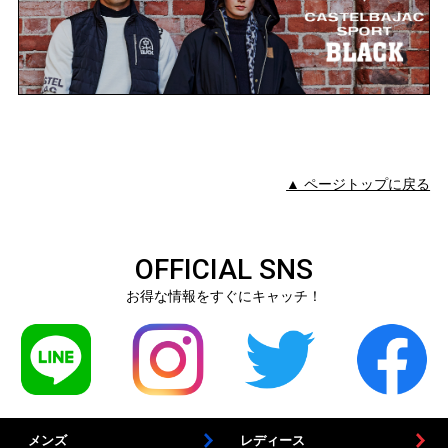
▲ ページトップに戻る
OFFICIAL SNS
お得な情報をすぐにキャッチ！
メンズ
レディース