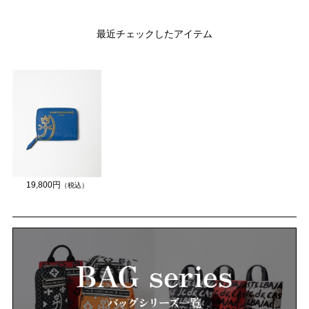
最近チェックしたアイテム
19,800円
（税込）