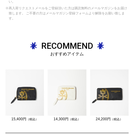
い。
※再入荷リクエストメールをご登録頂いた方は購読無料のメールマガジンをお届け
致します。 ご不要の方はメールマガジン登録フォームより解除をお願い致しま
す。
RECOMMEND
おすすめアイテム
15,400円
14,300円
24,200円
（税込）
（税込）
（税込）