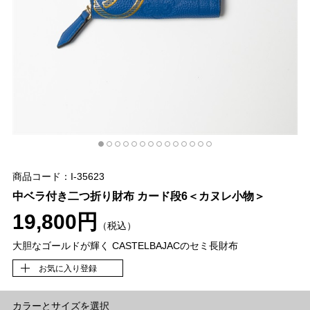
商品コード：I-35623
中ベラ付き二つ折り財布 カード段6＜カヌレ小物＞
19,800円
（税込）
大胆なゴールドが輝く CASTELBAJACのセミ長財布
お気に入り登録
カラーとサイズを選択