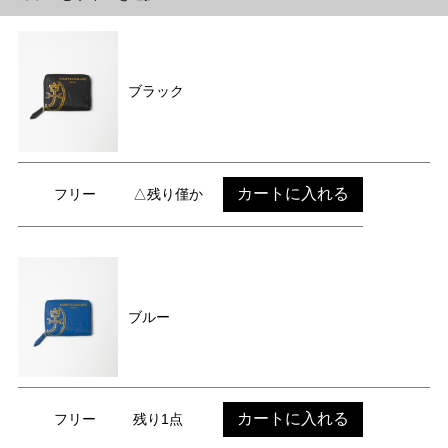
ブラック
カートに入れる
フリー
△残り僅か
ブルー
カートに入れる
フリー
残り1点