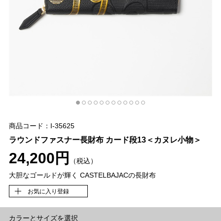
商品コード：I-35625
ラウンドファスナー長財布 カード段13＜カヌレ小物＞
24,200円
（税込）
大胆なゴールドが輝く CASTELBAJACの長財布
お気に入り登録
カラーとサイズを選択