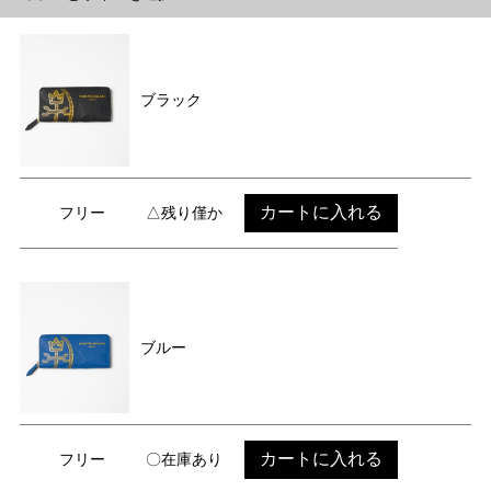
ブラック
カートに入れる
フリー
△残り僅か
ブルー
カートに入れる
フリー
〇在庫あり