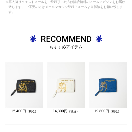
※再入荷リクエストメールをご登録頂いた方は購読無料のメールマガジンをお届け
致します。 ご不要の方はメールマガジン登録フォームより解除をお願い致しま
す。
RECOMMEND
おすすめアイテム
15,400円
14,300円
19,800円
（税込）
（税込）
（税込）