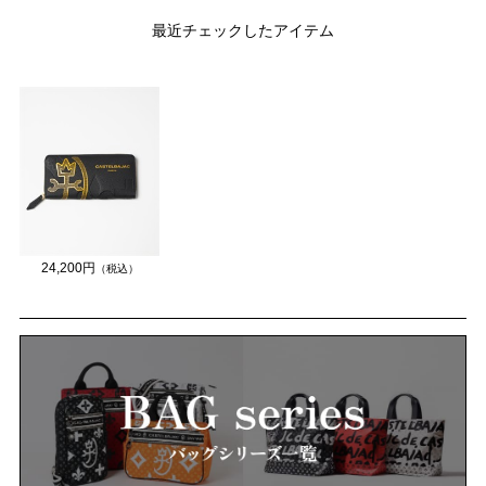
最近チェックしたアイテム
24,200円
（税込）