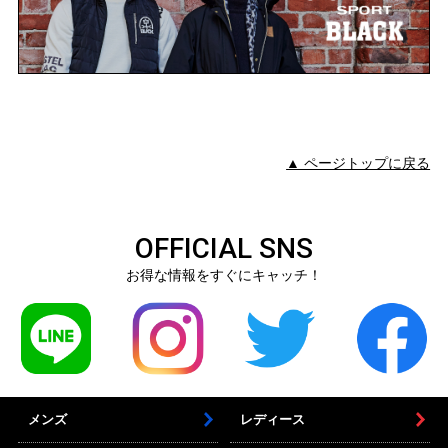
▲ ページトップに戻る
OFFICIAL SNS
お得な情報をすぐにキャッチ！
メンズ
レディース