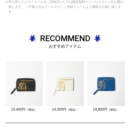
※再入荷リクエストメールをご登録頂いた方は購読無料のメールマガジンをお届け
致します。 ご不要の方はメールマガジン登録フォームより解除をお願い致しま
す。
RECOMMEND
おすすめアイテム
15,400円
14,300円
19,800円
（税込）
（税込）
（税込）