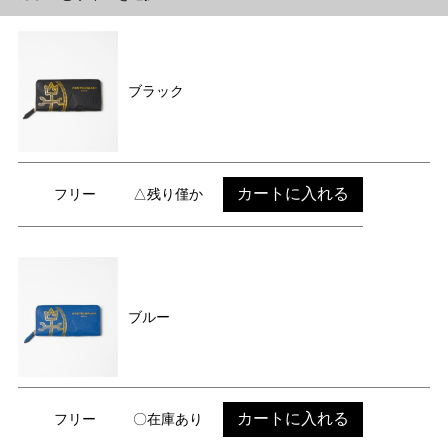
ブラック
カートに入れる
フリー
△残り僅か
ブルー
カートに入れる
フリー
〇在庫あり