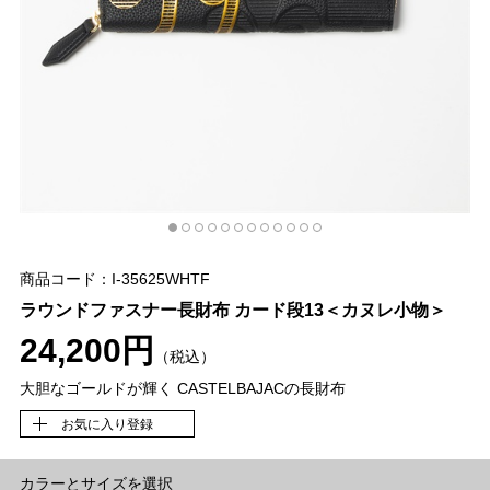
商品コード：I-35625WHTF
ラウンドファスナー長財布 カード段13＜カヌレ小物＞
24,200円
（税込）
大胆なゴールドが輝く CASTELBAJACの長財布
お気に入り登録
カラーとサイズを選択