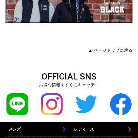
▲ ページトップに戻る
OFFICIAL SNS
お得な情報をすぐにキャッチ！
メンズ
レディース