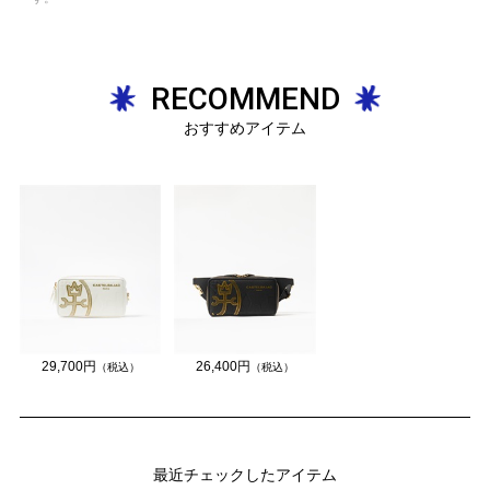
RECOMMEND
おすすめアイテム
29,700円
26,400円
（税込）
（税込）
最近チェックしたアイテム