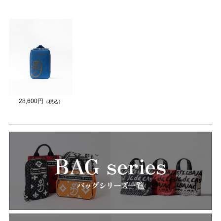
28,600円
（税込）