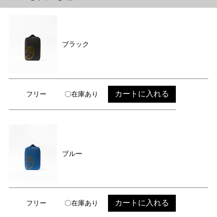
ブラック
カートに入れる
フリー
〇在庫あり
ブルー
カートに入れる
フリー
〇在庫あり