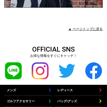
▲ ページトップに戻る
OFFICIAL SNS
お得な情報をすぐにキャッチ！
メンズ
レディース
ゴルフアクセサリー
バッグ/グッズ