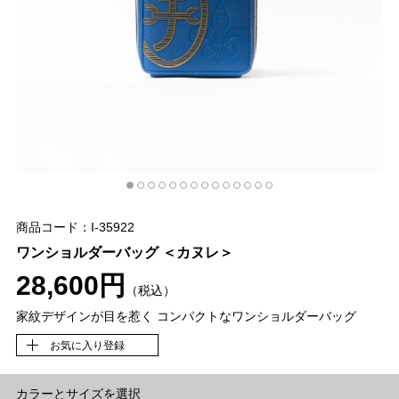
商品コード：I-35922
ワンショルダーバッグ ＜カヌレ＞
28,600円
（税込）
家紋デザインが目を惹く コンパクトなワンショルダーバッグ
お気に入り登録
カラーとサイズを選択