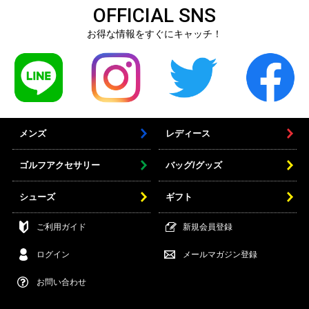
OFFICIAL SNS
お得な情報をすぐにキャッチ！
メンズ
レディース
ゴルフアクセサリー
バッグ/グッズ
シューズ
ギフト
ご利用ガイド
新規会員登録
ログイン
メールマガジン登録
お問い合わせ