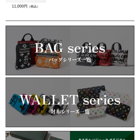
11,000円
（税込）