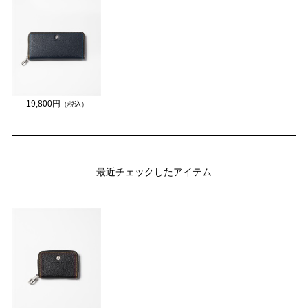
19,800円
（税込）
最近チェックしたアイテム