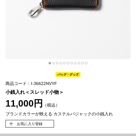
バッグ・グッズ
商品コード：I-36622NVYF
小銭入れ＜スレッド小物＞
11,000円
（税込）
ブランドカラーが映える カステルバジャックの小銭入れ
お気に入り登録