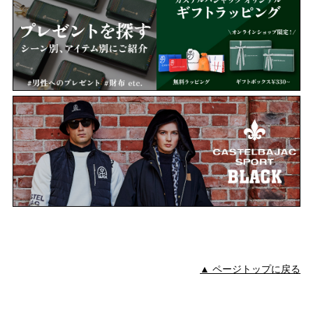
▲ ページトップに戻る