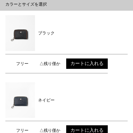
カラーとサイズを選択
ブラック
カートに入れる
フリー
△残り僅か
ネイビー
カートに入れる
フリー
△残り僅か