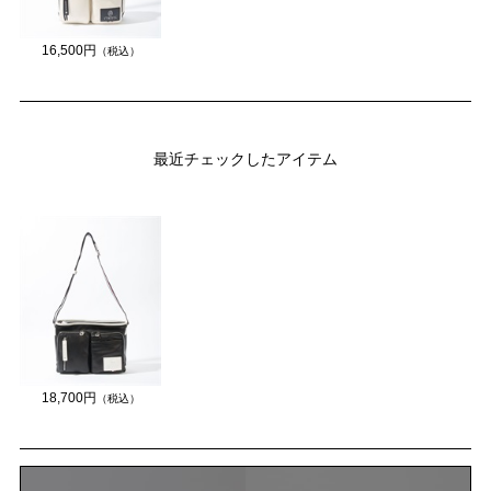
16,500円
（税込）
最近チェックしたアイテム
18,700円
（税込）