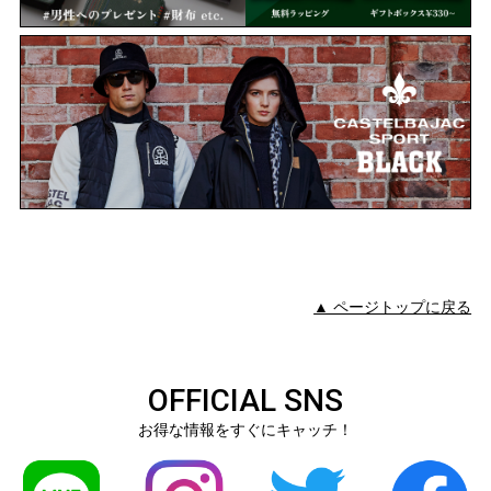
▲ ページトップに戻る
OFFICIAL SNS
お得な情報をすぐにキャッチ！