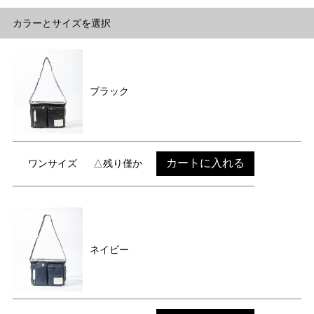
カラーとサイズを選択
ブラック
カートに入れる
ワンサイズ
△残り僅か
ネイビー