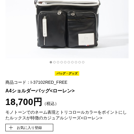
バッグ・グッズ
商品コード：I-37102RED_FREE
A4ショルダーバッグ<ローレン>
18,700円
（税込）
モノトーンでのネーム表現とトリコロールカラーをポイントにし
たルックスが特徴のカジュアルシリーズ<ローレン>
お気に入り登録