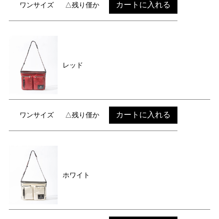
カートに入れる
ワンサイズ
△残り僅か
レッド
カートに入れる
ワンサイズ
△残り僅か
ホワイト