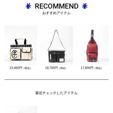
RECOMMEND
おすすめアイテム
18,700円
17,600円
15,400円
（税込）
（税込）
（税込）
最近チェックしたアイテム