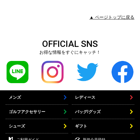
▲ ページトップに戻る
OFFICIAL SNS
お得な情報をすぐにキャッチ！
メンズ
レディース
ゴルフアクセサリー
バッグ/グッズ
シューズ
ギフト
ご利用ガイド
新規会員登録