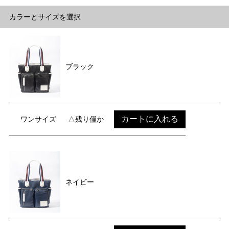
カラーとサイズを選択
ブラック
カートに入れる
ワンサイズ
△残り僅か
ネイビー