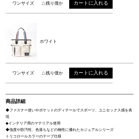
カートに入れる
ワンサイズ
△残り僅か
ホワイト
カートに入れる
ワンサイズ
△残り僅か
商品詳細
◆ファスナー使いやポケットのディテールでスポーツ、ユニセックス感を表
現
◆インテリア用のマテリアル使用
◆強度や防汚性、色落ちなどの物性に優れたカジュアルシリーズ
トリコロールカラーのテープ仕様