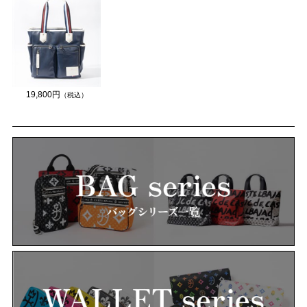
19,800円
（税込）