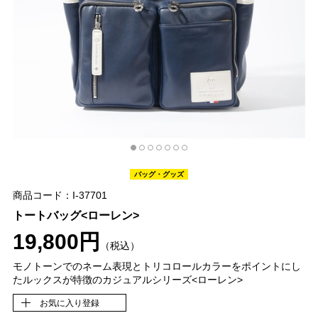
バッグ・グッズ
商品コード：I-37701
トートバッグ<ローレン>
19,800円
（税込）
モノトーンでのネーム表現とトリコロールカラーをポイントにし
たルックスが特徴のカジュアルシリーズ<ローレン>
お気に入り登録