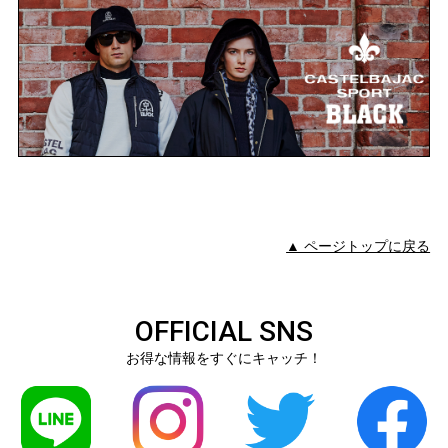
▲ ページトップに戻る
OFFICIAL SNS
お得な情報をすぐにキャッチ！