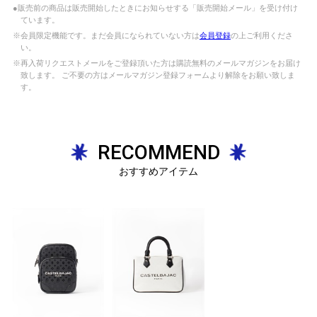
●販売前の商品は販売開始したときにお知らせする「販売開始メール」を受け付け
ています。
※会員限定機能です。まだ会員になられていない方は
会員登録
の上ご利用くださ
い。
※再入荷リクエストメールをご登録頂いた方は購読無料のメールマガジンをお届け
致します。 ご不要の方はメールマガジン登録フォームより解除をお願い致しま
す。
RECOMMEND
おすすめアイテム