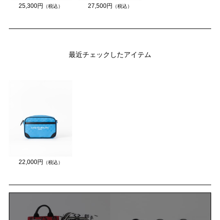
25,300円
27,500円
（税込）
（税込）
最近チェックしたアイテム
22,000円
（税込）