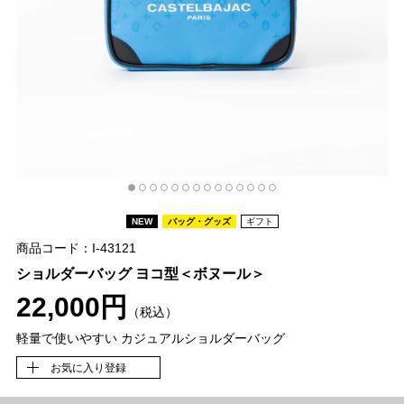
NEW
バッグ・グッズ
ギフト
商品コード：I-43121
ショルダーバッグ ヨコ型＜ボヌール＞
22,000円
（税込）
軽量で使いやすい カジュアルショルダーバッグ
お気に入り登録