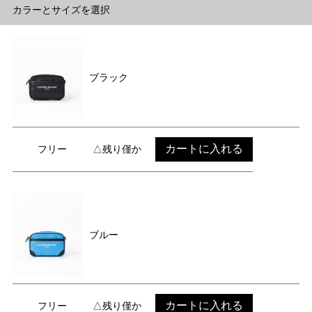
カラーとサイズを選択
ブラック
カートに入れる
フリー
△残り僅か
ブルー
カートに入れる
フリー
△残り僅か