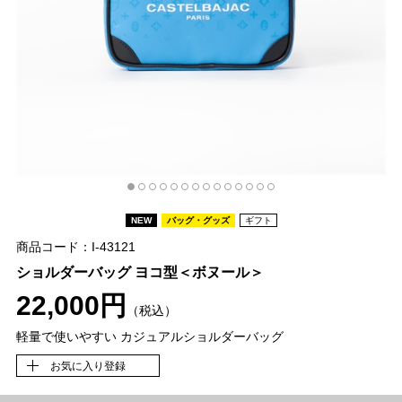
NEW
バッグ・グッズ
ギフト
商品コード：I-43121
ショルダーバッグ ヨコ型＜ボヌール＞
22,000円
（税込）
軽量で使いやすい カジュアルショルダーバッグ
お気に入り登録