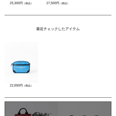
25,300円
27,500円
（税込）
（税込）
最近チェックしたアイテム
22,000円
（税込）