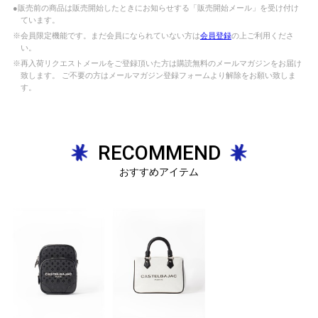
●販売前の商品は販売開始したときにお知らせする「販売開始メール」を受け付け
ています。
※会員限定機能です。まだ会員になられていない方は
会員登録
の上ご利用くださ
い。
※再入荷リクエストメールをご登録頂いた方は購読無料のメールマガジンをお届け
致します。 ご不要の方はメールマガジン登録フォームより解除をお願い致しま
す。
RECOMMEND
おすすめアイテム