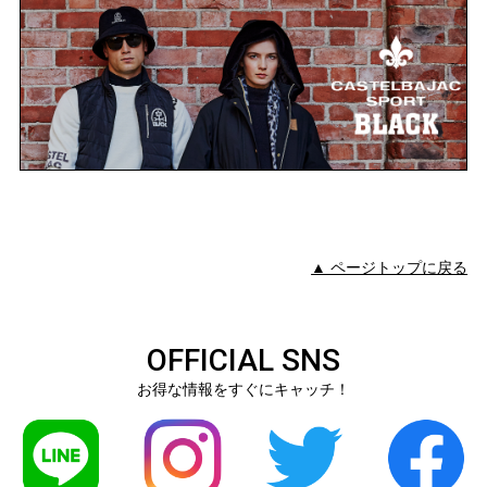
▲ ページトップに戻る
OFFICIAL SNS
お得な情報をすぐにキャッチ！