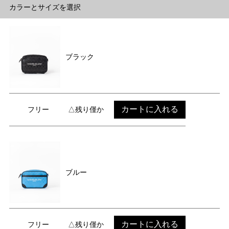
カラーとサイズを選択
ブラック
カートに入れる
フリー
△残り僅か
ブルー
カートに入れる
フリー
△残り僅か