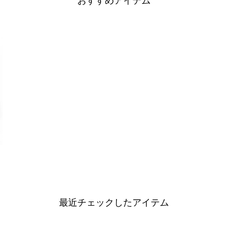
おすすめアイテム
最近チェックしたアイテム