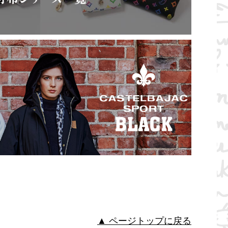
▲ ページトップに戻る