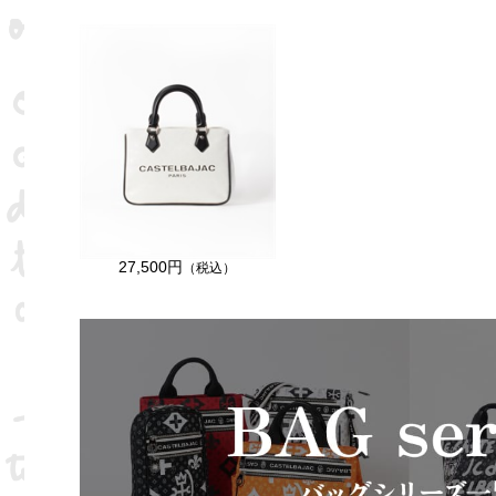
27,500円
（税込）