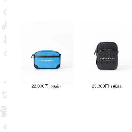
22,000円
25,300円
（税込）
（税込）