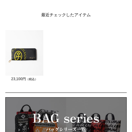
最近チェックしたアイテム
23,100円
（税込）