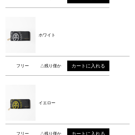
ホワイト
カートに入れる
フリー
△残り僅か
イエロー
カートに入れる
フリー
△残り僅か