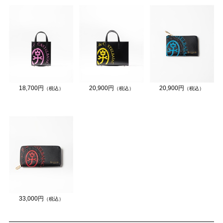
18,700円
20,900円
20,900円
（税込）
（税込）
（税込）
33,000円
（税込）