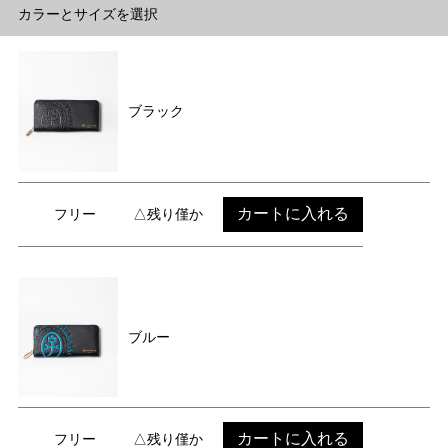
カラーとサイズを選択
ブラック
カートに入れる
フリー
△残り僅か
ブルー
カートに入れる
フリー
△残り僅か