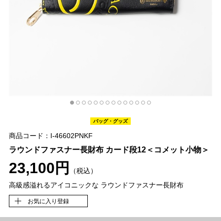
バッグ・グッズ
商品コード：I-46602PNKF
ラウンドファスナー長財布 カード段12＜コメット小物＞
23,100円
（税込）
高級感溢れるアイコニックな ラウンドファスナー長財布
お気に入り登録