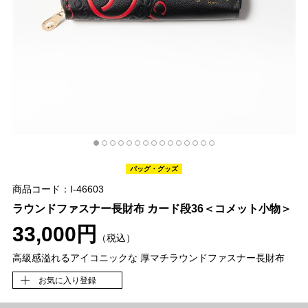
バッグ・グッズ
商品コード：I-46603
ラウンドファスナー長財布 カード段36＜コメット小物＞
33,000円
（税込）
高級感溢れるアイコニックな 厚マチラウンドファスナー長財布
お気に入り登録