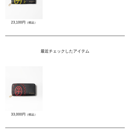
23,100円
（税込）
最近チェックしたアイテム
33,000円
（税込）