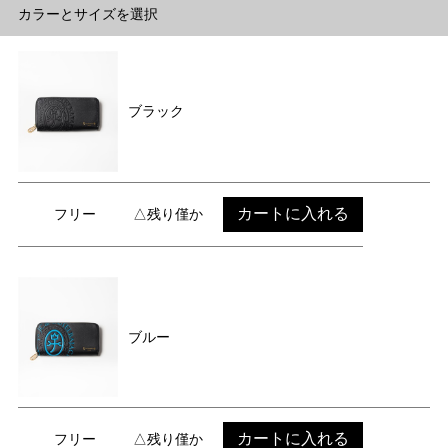
カラーとサイズを選択
ブラック
カートに入れる
フリー
△残り僅か
ブルー
カートに入れる
フリー
△残り僅か