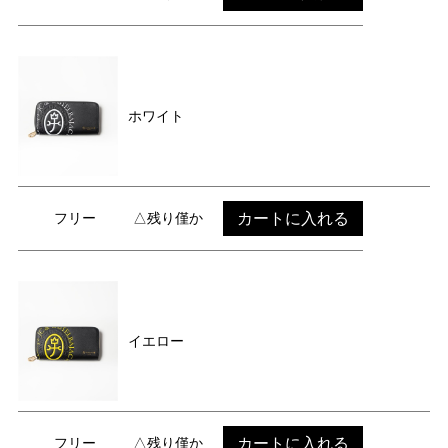
ホワイト
カートに入れる
フリー
△残り僅か
イエロー
カートに入れる
フリー
△残り僅か