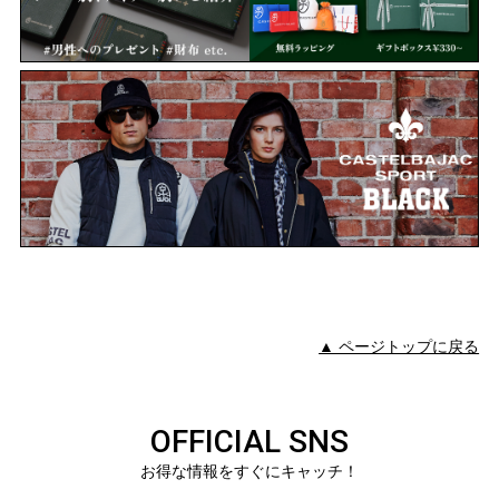
▲ ページトップに戻る
OFFICIAL SNS
お得な情報をすぐにキャッチ！