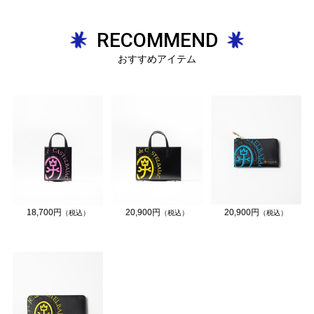
RECOMMEND
おすすめアイテム
18,700円
20,900円
20,900円
（税込）
（税込）
（税込）