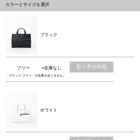
カラーとサイズを選択
ブラック
取り寄せ依頼
フリー
×在庫なし
「ブラック-フリー」の在庫がありません。
ホワイト