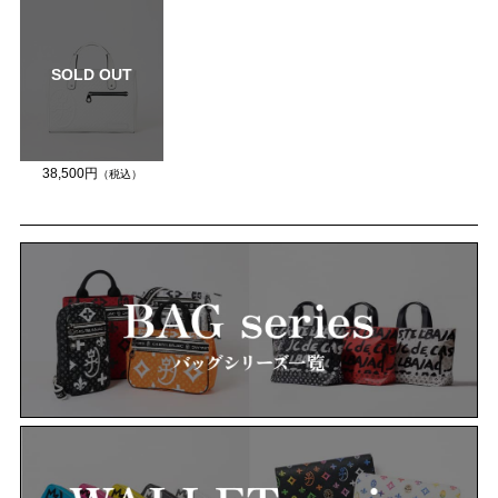
SOLD OUT
38,500円
（税込）