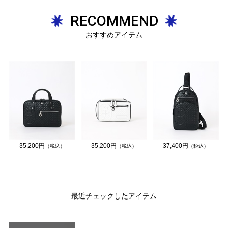
RECOMMEND
おすすめアイテム
35,200円
35,200円
37,400円
（税込）
（税込）
（税込）
最近チェックしたアイテム