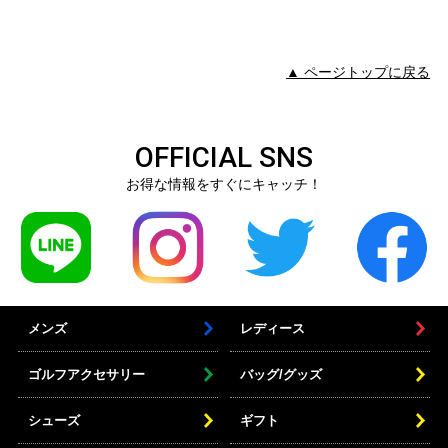
▲ ページトップに戻る
OFFICIAL SNS
お得な情報をすぐにキャッチ！
メンズ
レディース
ゴルフアクセサリー
バッグ/グッズ
シューズ
ギフト