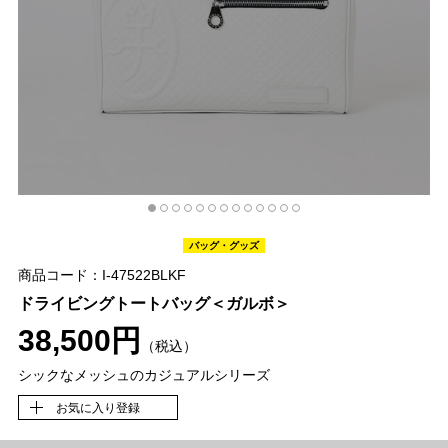
バッグ・グッズ
商品コード：I-47522BLKF
ドライビングトートバッグ＜ガルボ＞
38,500円
（税込）
シックなメッシュのカジュアルシリーズ
お気に入り登録