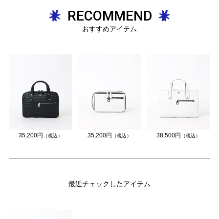
RECOMMEND
おすすめアイテム
35,200円
35,200円
38,500円
（税込）
（税込）
（税込）
最近チェックしたアイテム