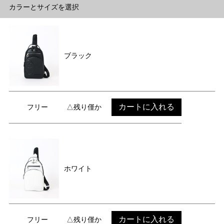
カラーとサイズを選択
ブラック
カートに入れる
フリー
△残り僅か
ホワイト
カートに入れる
フリー
△残り僅か