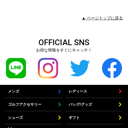
▲ ページトップに戻る
OFFICIAL SNS
お得な情報をすぐにキャッチ！
メンズ
レディース
ゴルフアクセサリー
バッグ/グッズ
シューズ
ギフト