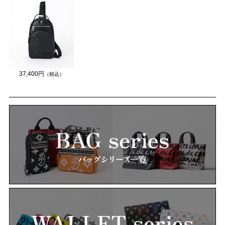
37,400円
（税込）