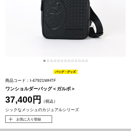
バッグ・グッズ
商品コード：I-47921WHTF
ワンショルダーバッグ＜ガルボ＞
37,400円
（税込）
シックなメッシュのカジュアルシリーズ
お気に入り登録