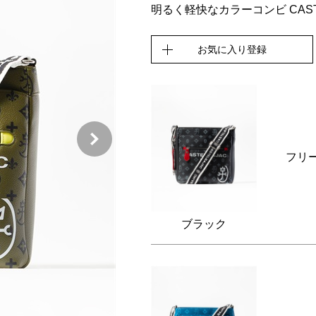
明るく軽快なカラーコンビ CAST
お気に入り登録
フリ
ブラック