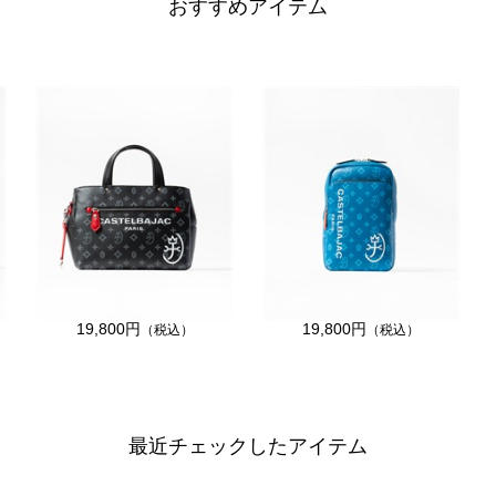
おすすめアイテム
19,800円
19,800円
（税込）
（税込）
最近チェックしたアイテム