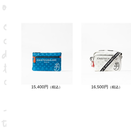
15,400円
16,500円
（税込）
（税込）