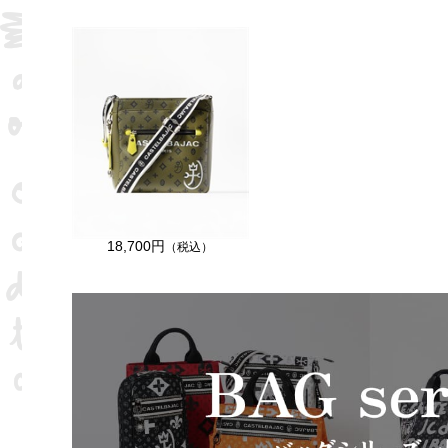
18,700円
（税込）