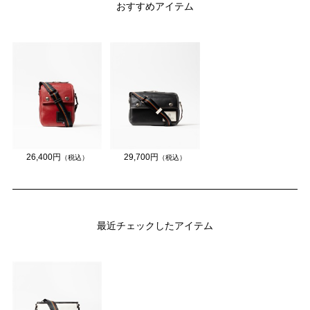
おすすめアイテム
26,400円
29,700円
（税込）
（税込）
最近チェックしたアイテム