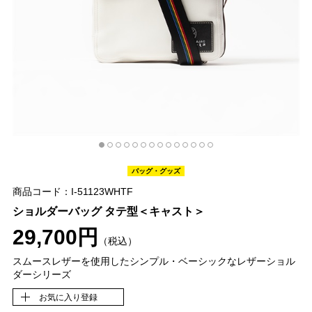
バッグ・グッズ
商品コード：I-51123WHTF
ショルダーバッグ タテ型＜キャスト＞
29,700円
（税込）
スムースレザーを使用したシンプル・ベーシックなレザーショル
ダーシリーズ
お気に入り登録