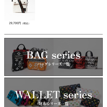
29,700円
（税込）