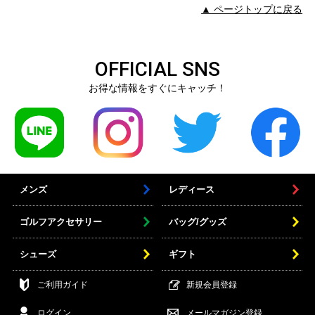
▲ ページトップに戻る
OFFICIAL SNS
お得な情報をすぐにキャッチ！
メンズ
レディース
ゴルフアクセサリー
バッグ/グッズ
シューズ
ギフト
ご利用ガイド
新規会員登録
ログイン
メールマガジン登録