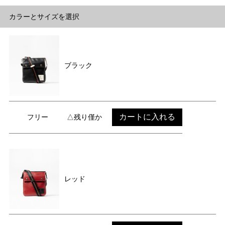
カラーとサイズを選択
ブラック
カートに入れる
フリー
△残り僅か
レッド