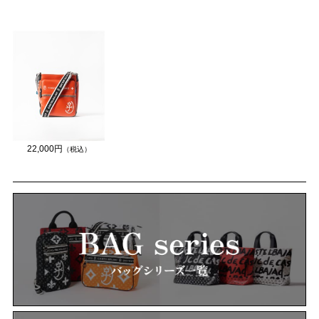
22,000円
（税込）