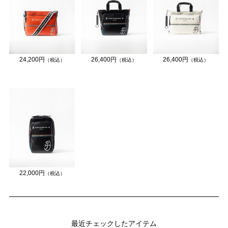
24,200円
26,400円
26,400円
（税込）
（税込）
（税込）
22,000円
（税込）
最近チェックしたアイテム