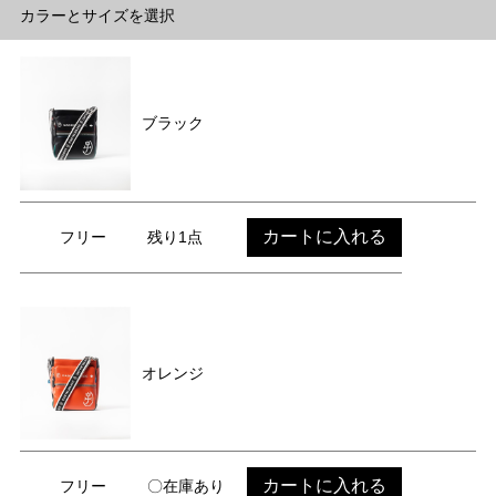
カラーとサイズを選択
ブラック
カートに入れる
フリー
残り1点
オレンジ
カートに入れる
フリー
〇在庫あり