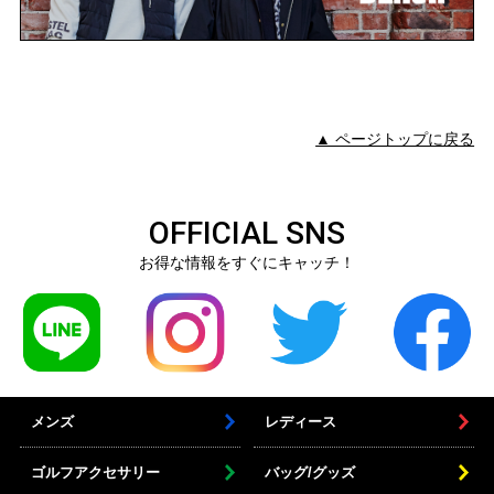
▲ ページトップに戻る
OFFICIAL SNS
お得な情報をすぐにキャッチ！
メンズ
レディース
ゴルフアクセサリー
バッグ/グッズ