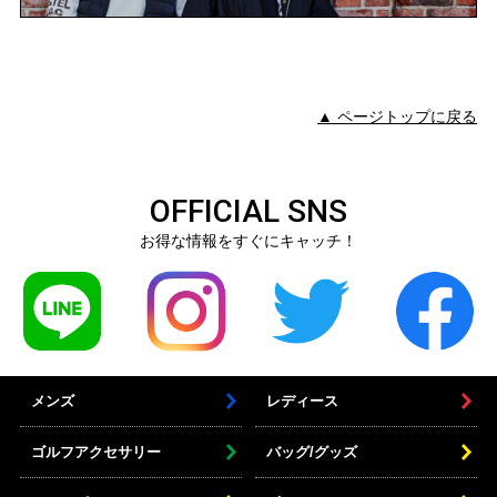
▲ ページトップに戻る
OFFICIAL SNS
お得な情報をすぐにキャッチ！
メンズ
レディース
ゴルフアクセサリー
バッグ/グッズ