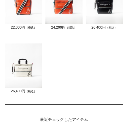
22,000円
24,200円
26,400円
（税込）
（税込）
（税込）
26,400円
（税込）
最近チェックしたアイテム