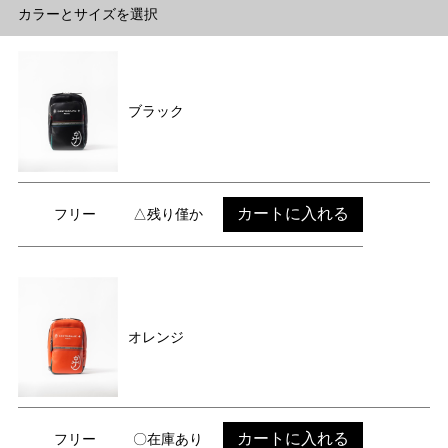
カラーとサイズを選択
ブラック
カートに入れる
フリー
△残り僅か
オレンジ
カートに入れる
フリー
〇在庫あり