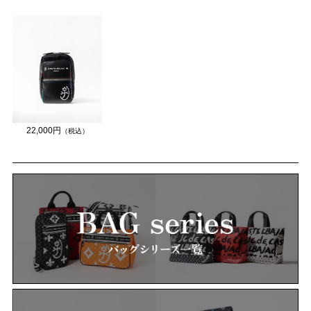
22,000円
（税込）