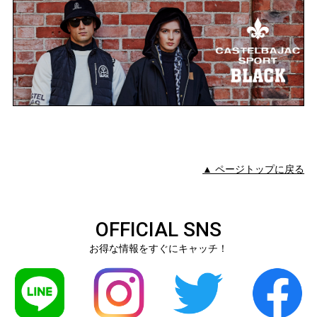
▲ ページトップに戻る
OFFICIAL SNS
お得な情報をすぐにキャッチ！