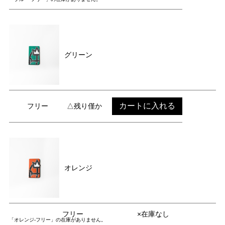
グリーン
カートに入れる
フリー
△残り僅か
オレンジ
フリー
×在庫なし
「オレンジ-フリー」の在庫がありません。