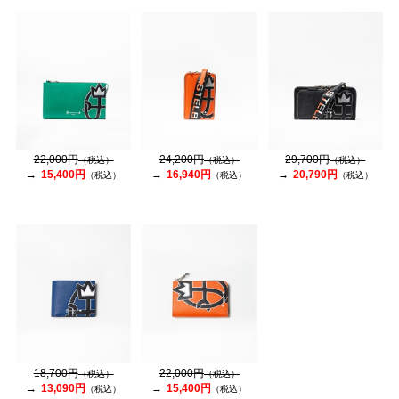
22,000円
24,200円
29,700円
（税込）
（税込）
（税込）
15,400円
16,940円
20,790円
（税込）
（税込）
（税込）
18,700円
22,000円
（税込）
（税込）
13,090円
15,400円
（税込）
（税込）