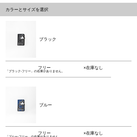
カラーとサイズを選択
ブラック
フリー
×在庫なし
「ブラック-フリー」の在庫がありません。
ブルー
フリー
×在庫なし
「ブルー-フリー」の在庫がありません。