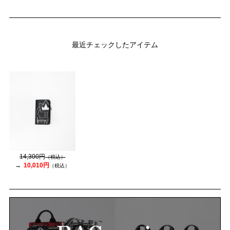
最近チェックしたアイテム
14,300円
（税込）
10,010円
（税込）