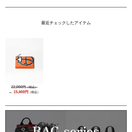
最近チェックしたアイテム
22,000円
（税込）
15,400円
（税込）