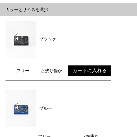
カラーとサイズを選択
ブラック
カートに入れる
フリー
△残り僅か
ブルー
フリー
×在庫なし