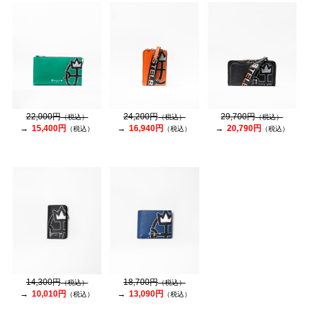
22,000円
24,200円
29,700円
（税込）
（税込）
（税込）
15,400円
16,940円
20,790円
（税込）
（税込）
（税込）
14,300円
18,700円
（税込）
（税込）
10,010円
13,090円
（税込）
（税込）