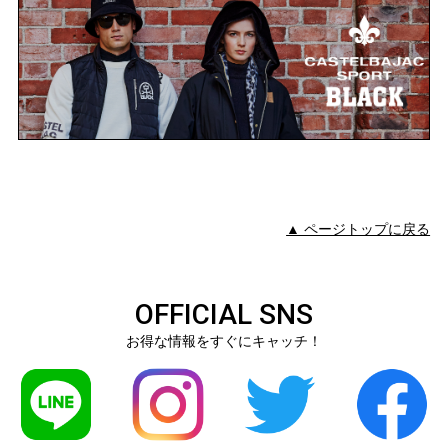
▲ ページトップに戻る
OFFICIAL SNS
お得な情報をすぐにキャッチ！