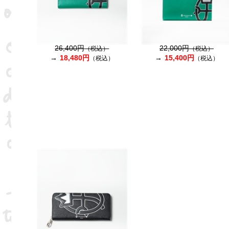
26,400円
22,000円
（税込）
（税込）
18,480円
15,400円
（税込）
（税込）