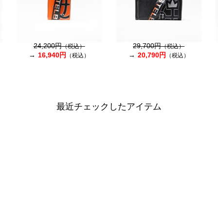
24,200円
29,700円
（税込）
（税込）
16,940円
20,790円
（税込）
（税込）
最近チェックしたアイテム