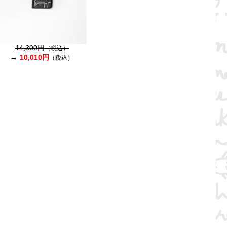
14,300円
（税込）
10,010円
（税込）