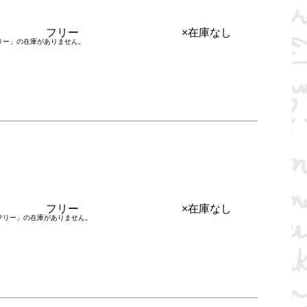
フリー
×在庫なし
リー」の在庫がありません。
フリー
×在庫なし
フリー」の在庫がありません。