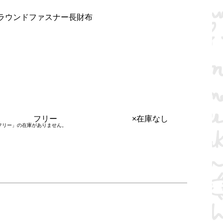
ラウンドファスナー長財布
フリー
×在庫なし
フリー」の在庫がありません。