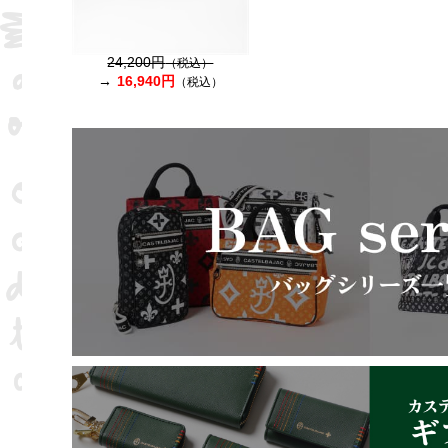
24,200円
（税込）
16,940円
（税込）