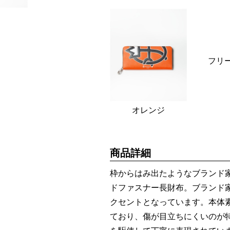
フリ
オレンジ
商品詳細
枠からはみ出たようなブランド
ドファスナー長財布。ブランド
クセントとなっています。本体
ており、傷が目立ちにくいのが