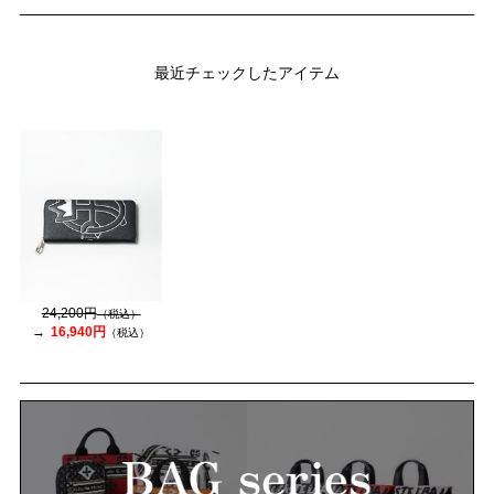
最近チェックしたアイテム
24,200円
（税込）
16,940円
（税込）