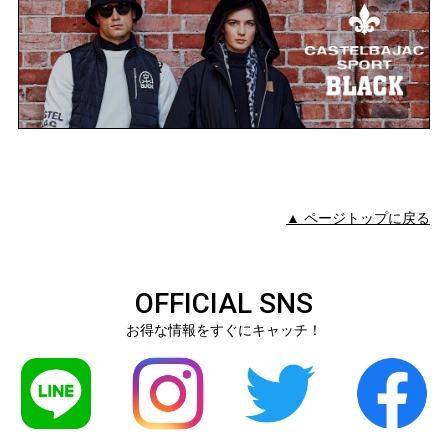
▲ ページトップに戻る
OFFICIAL SNS
お得な情報をすぐにキャッチ！