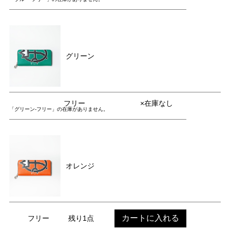
グリーン
フリー
×在庫なし
「グリーン-フリー」の在庫がありません。
オレンジ
カートに入れる
フリー
残り1点