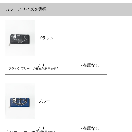
カラーとサイズを選択
ブラック
フリー
×在庫なし
「ブラック-フリー」の在庫がありません。
ブルー
フリー
×在庫なし
「ブルー-フリー」の在庫がありません。