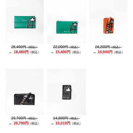
26,400円
22,000円
24,200円
（税込）
（税込）
（税込）
18,480円
15,400円
16,940円
（税込）
（税込）
（税込）
29,700円
14,300円
（税込）
（税込）
20,790円
10,010円
（税込）
（税込）