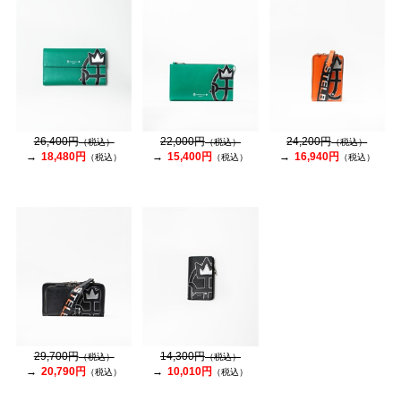
26,400円
22,000円
24,200円
（税込）
（税込）
（税込）
18,480円
15,400円
16,940円
（税込）
（税込）
（税込）
29,700円
14,300円
（税込）
（税込）
20,790円
10,010円
（税込）
（税込）