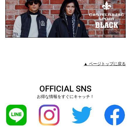
▲ ページトップに戻る
OFFICIAL SNS
お得な情報をすぐにキャッチ！