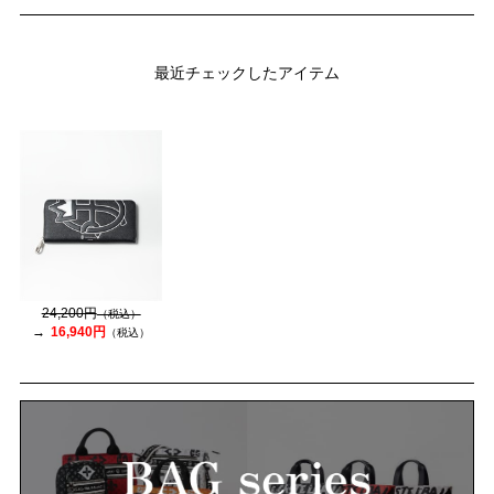
最近チェックしたアイテム
24,200円
（税込）
16,940円
（税込）