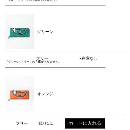
グリーン
フリー
×在庫なし
「グリーン-フリー」の在庫がありません。
オレンジ
カートに入れる
フリー
残り1点