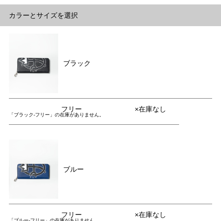
カラーとサイズを選択
ブラック
フリー
×在庫なし
「ブラック-フリー」の在庫がありません。
ブルー
フリー
×在庫なし
「ブルー-フリー」の在庫がありません。