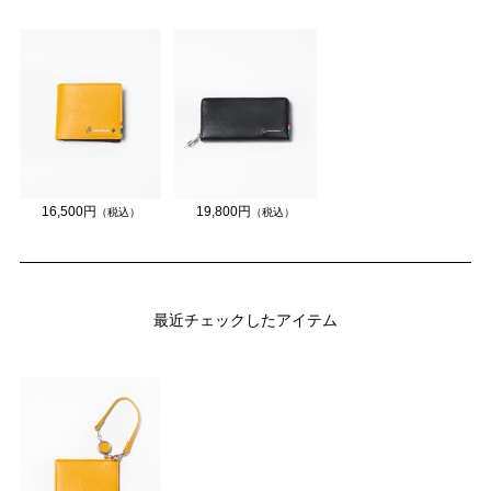
16,500円
19,800円
（税込）
（税込）
最近チェックしたアイテム