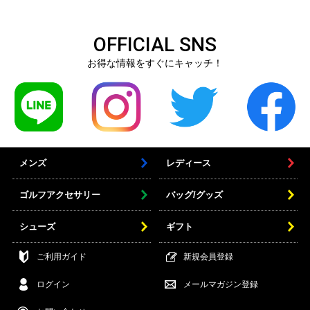
OFFICIAL SNS
お得な情報をすぐにキャッチ！
メンズ
レディース
ゴルフアクセサリー
バッグ/グッズ
シューズ
ギフト
ご利用ガイド
新規会員登録
ログイン
メールマガジン登録