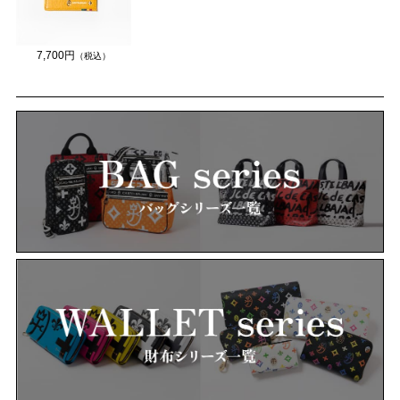
7,700円
（税込）