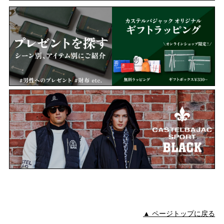
▲ ページトップに戻る