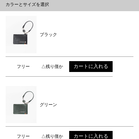
カラーとサイズを選択
ブラック
カートに入れる
フリー
△残り僅か
グリーン
カートに入れる
フリー
△残り僅か