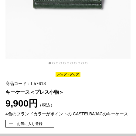
バッグ・グッズ
商品コード：I-57613
キーケース＜プレス小物＞
9,900円
（税込）
4色のブランドカラーがポイントの CASTELBAJACのキーケース
お気に入り登録