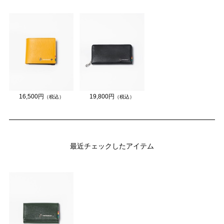
16,500円
19,800円
（税込）
（税込）
最近チェックしたアイテム