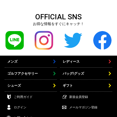
OFFICIAL SNS
お得な情報をすぐにキャッチ！
メンズ
レディース
ゴルフアクセサリー
バッグ/グッズ
シューズ
ギフト
ご利用ガイド
新規会員登録
ログイン
メールマガジン登録