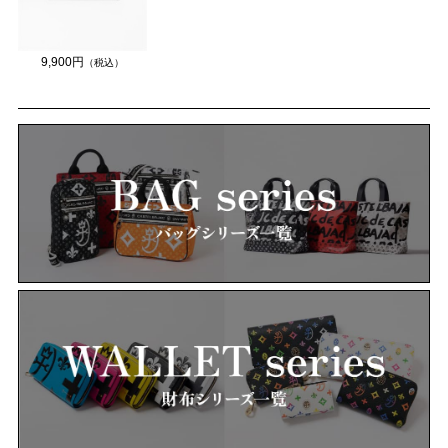
9,900円
（税込）