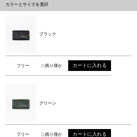
カラーとサイズを選択
ブラック
カートに入れる
フリー
△残り僅か
グリーン
カートに入れる
フリー
△残り僅か