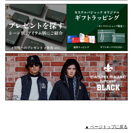
▲ ページトップに戻る