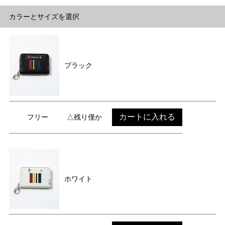
カラーとサイズを選択
ブラック
カートに入れる
フリー
△残り僅か
ホワイト