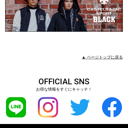
▲ ページトップに戻る
OFFICIAL SNS
お得な情報をすぐにキャッチ！