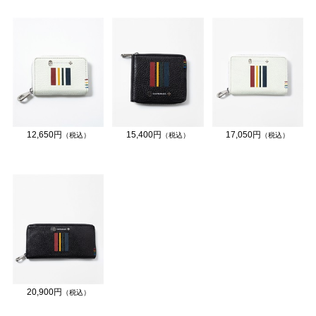
12,650円
15,400円
17,050円
（税込）
（税込）
（税込）
20,900円
（税込）