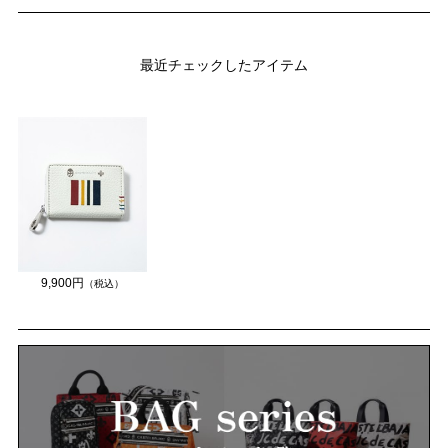
最近チェックしたアイテム
9,900円
（税込）