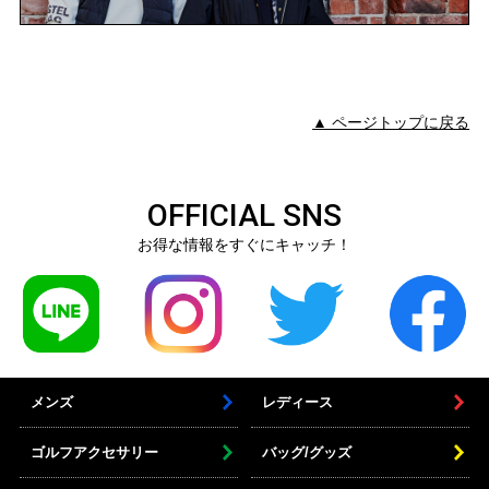
▲ ページトップに戻る
OFFICIAL SNS
お得な情報をすぐにキャッチ！
メンズ
レディース
ゴルフアクセサリー
バッグ/グッズ