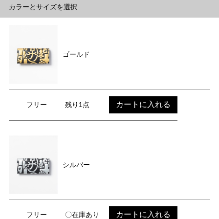
カラーとサイズを選択
ゴールド
カートに入れる
フリー
残り1点
シルバー
カートに入れる
フリー
〇在庫あり