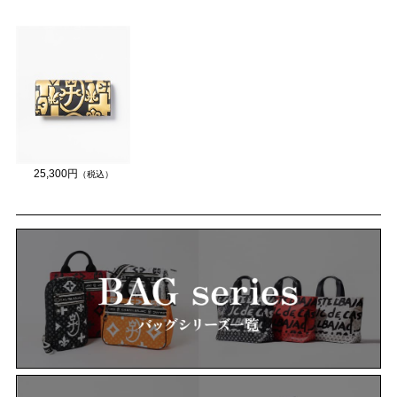
25,300円
（税込）