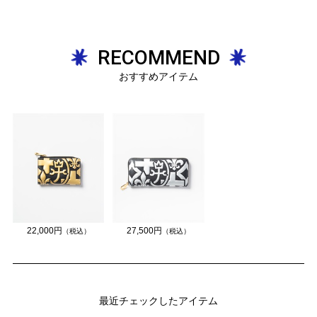
RECOMMEND
おすすめアイテム
22,000円
27,500円
（税込）
（税込）
最近チェックしたアイテム