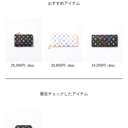
おすすめアイテム
25,300円
25,850円
24,200円
（税込）
（税込）
（税込）
最近チェックしたアイテム