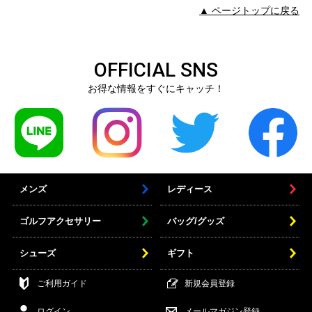
▲ ページトップに戻る
OFFICIAL SNS
お得な情報をすぐにキャッチ！
メンズ
レディース
ゴルフアクセサリー
バッグ/グッズ
シューズ
ギフト
ご利用ガイド
新規会員登録
ログイン
メールマガジン登録