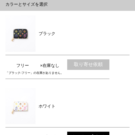
カラーとサイズを選択
ブラック
取り寄せ依頼
フリー
×在庫なし
「ブラック-フリー」の在庫がありません。
ホワイト