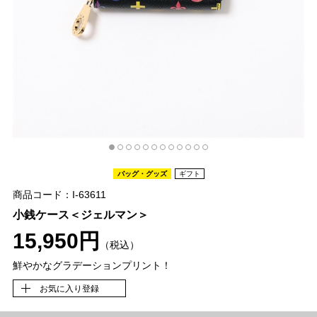
バッグ・グッズ
ギフト
商品コード：I-63611
小銭ケース＜ジェルマン＞
15,950円
（税込）
鮮やかなグラデーションプリント！
お気に入り登録