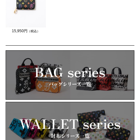
15,950円
（税込）