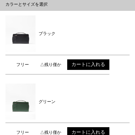
カラーとサイズを選択
ブラック
カートに入れる
フリー
△残り僅か
グリーン
カートに入れる
フリー
△残り僅か