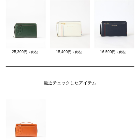
25,300円
15,400円
16,500円
（税込）
（税込）
（税込）
最近チェックしたアイテム