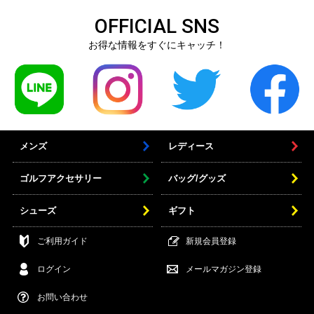
OFFICIAL SNS
お得な情報をすぐにキャッチ！
メンズ
レディース
ゴルフアクセサリー
バッグ/グッズ
シューズ
ギフト
ご利用ガイド
新規会員登録
ログイン
メールマガジン登録
お問い合わせ