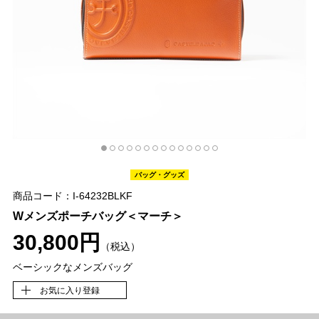
バッグ・グッズ
商品コード：I-64232BLKF
Wメンズポーチバッグ＜マーチ＞
30,800円
（税込）
ベーシックなメンズバッグ
お気に入り登録