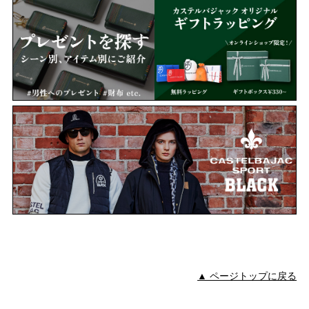
▲ ページトップに戻る