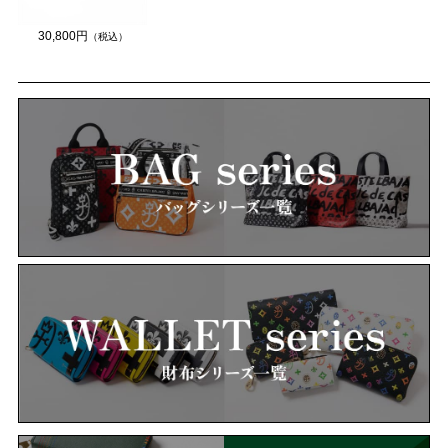
30,800円
（税込）