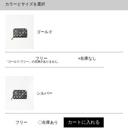
カラーとサイズを選択
ゴールド
フリー
×在庫なし
「ゴールド-フリー」の在庫がありません。
シルバー
カートに入れる
フリー
〇在庫あり