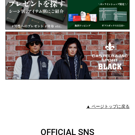
▲ ページトップに戻る
OFFICIAL SNS