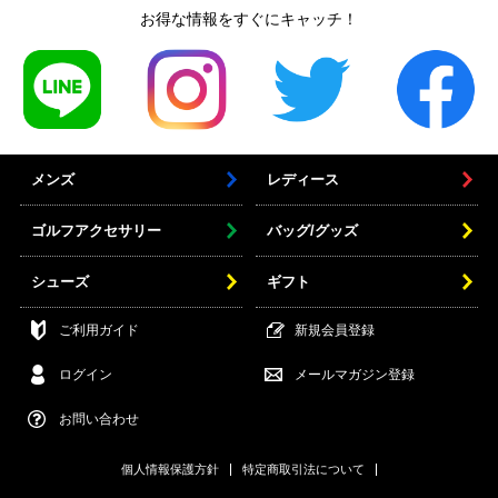
お得な情報をすぐにキャッチ！
メンズ
レディース
ゴルフアクセサリー
バッグ/グッズ
シューズ
ギフト
ご利用ガイド
新規会員登録
ログイン
メールマガジン登録
お問い合わせ
個人情報保護方針
特定商取引法について