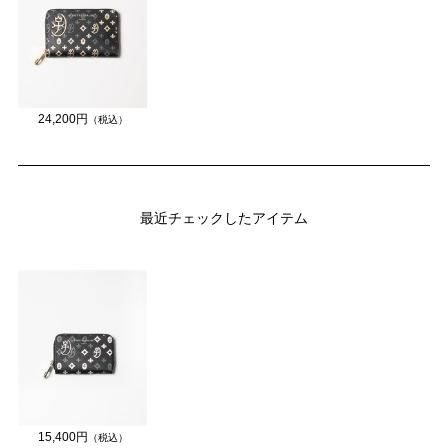
24,200円
（税込）
最近チェックしたアイテム
15,400円
（税込）