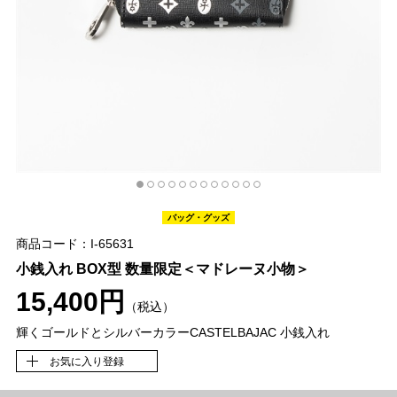
バッグ・グッズ
商品コード：I-65631
小銭入れ BOX型 数量限定＜マドレーヌ小物＞
15,400円
（税込）
輝くゴールドとシルバーカラーCASTELBAJAC 小銭入れ
お気に入り登録