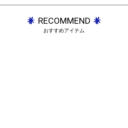
RECOMMEND
おすすめアイテム