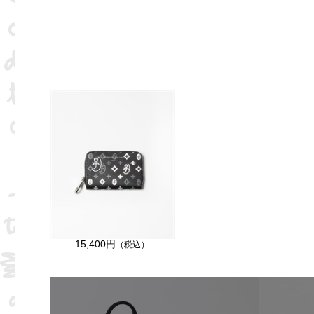
15,400円
（税込）