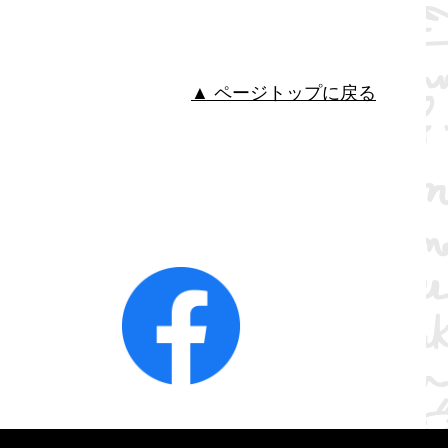
▲ ページトップに戻る