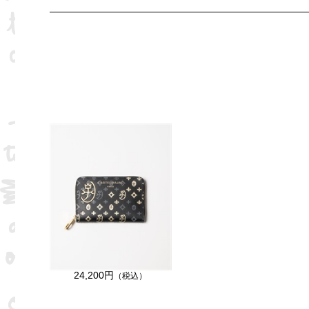
24,200円
（税込）