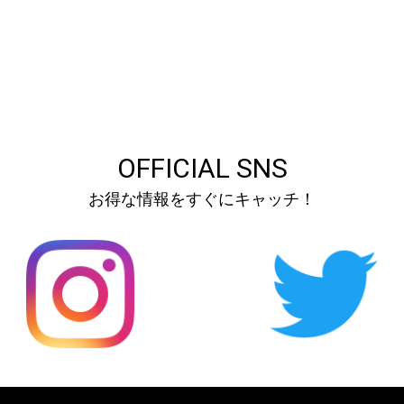
OFFICIAL SNS
お得な情報をすぐにキャッチ！