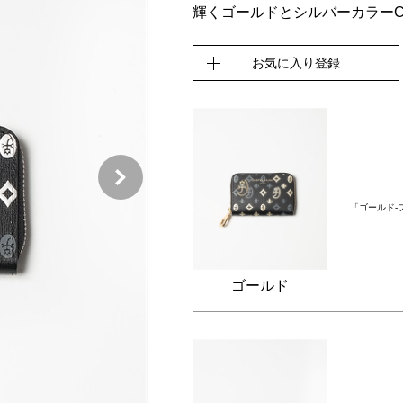
輝くゴールドとシルバーカラーCAS
お気に入り登録
「ゴールド-
ゴールド