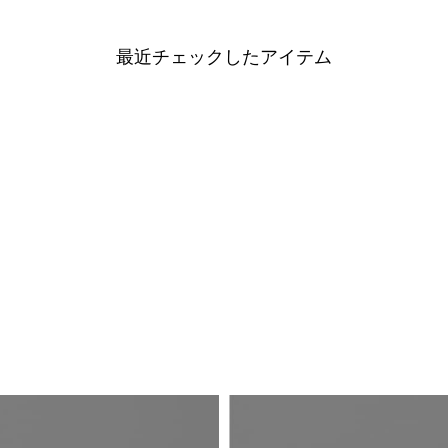
最近チェックしたアイテム