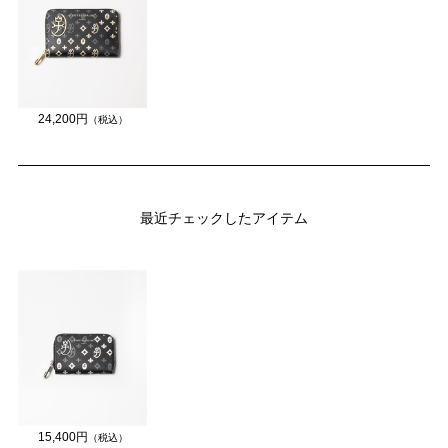
24,200円
（税込）
最近チェックしたアイテム
15,400円
（税込）