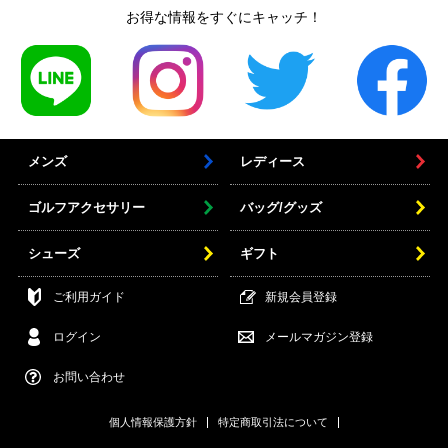
お得な情報をすぐにキャッチ！
メンズ
レディース
ゴルフアクセサリー
バッグ/グッズ
シューズ
ギフト
ご利用ガイド
新規会員登録
ログイン
メールマガジン登録
お問い合わせ
個人情報保護方針
特定商取引法について