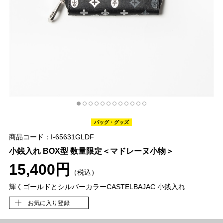
バッグ・グッズ
商品コード：I-65631GLDF
小銭入れ BOX型 数量限定＜マドレーヌ小物＞
15,400円
（税込）
輝くゴールドとシルバーカラーCASTELBAJAC 小銭入れ
お気に入り登録