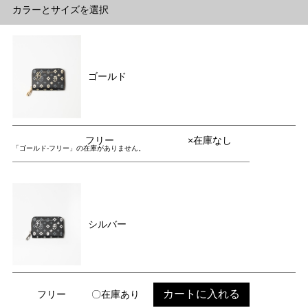
カラーとサイズを選択
ゴールド
フリー
×在庫なし
「ゴールド-フリー」の在庫がありません。
シルバー
カートに入れる
フリー
〇在庫あり