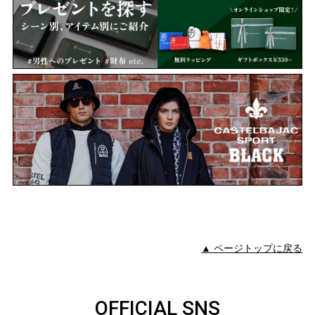
▲ ページトップに戻る
OFFICIAL SNS