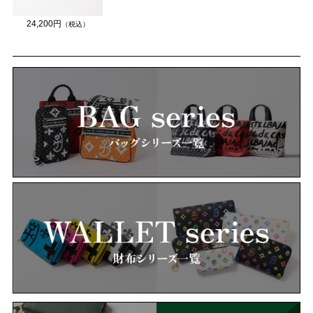
24,200円
（税込）