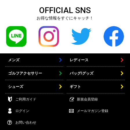
OFFICIAL SNS
お得な情報をすぐにキャッチ！
メンズ
レディース
ゴルフアクセサリー
バッグ/グッズ
シューズ
ギフト
ご利用ガイド
新規会員登録
ログイン
メールマガジン登録
お問い合わせ