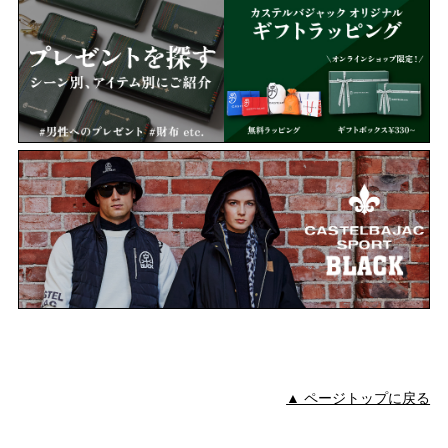
▲ ページトップに戻る