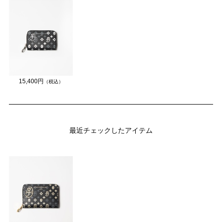
15,400円
（税込）
最近チェックしたアイテム