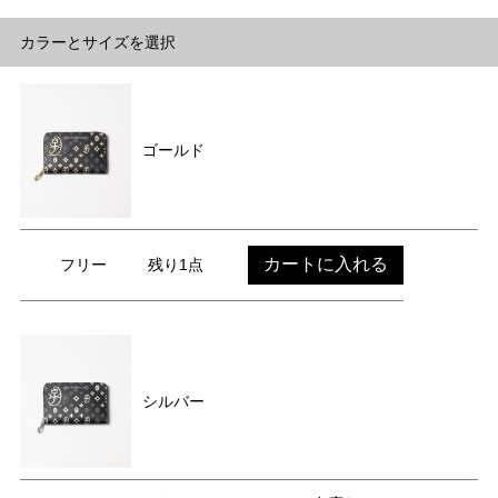
カラーとサイズを選択
ゴールド
カートに入れる
フリー
残り1点
シルバー