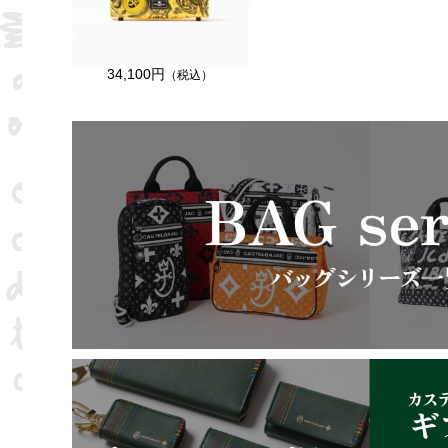
34,100円
（税込）