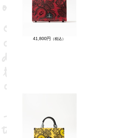
41,800円
（税込）