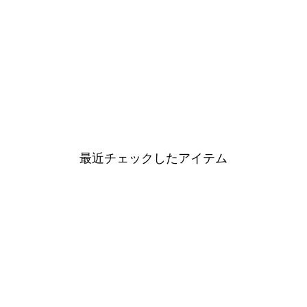
最近チェックしたアイテム