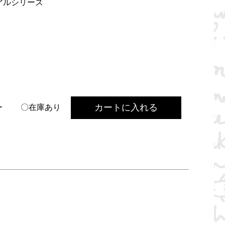
アルシリーズ
カートに入れる
ー
〇在庫あり