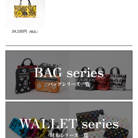
34,100円
（税込）