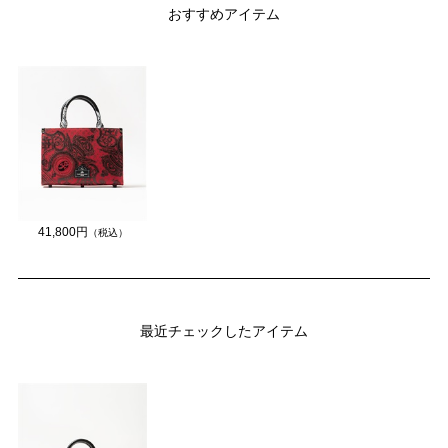
おすすめアイテム
41,800円
（税込）
最近チェックしたアイテム