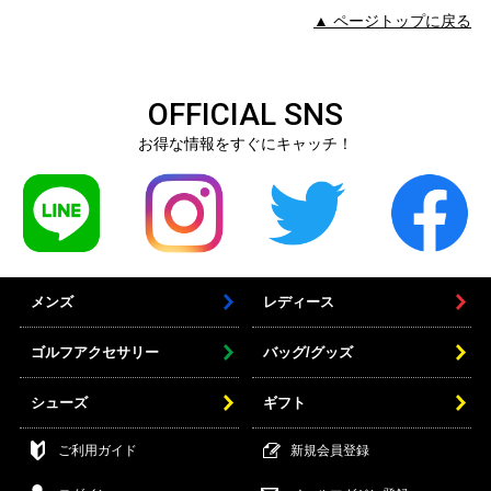
▲ ページトップに戻る
OFFICIAL SNS
お得な情報をすぐにキャッチ！
メンズ
レディース
ゴルフアクセサリー
バッグ/グッズ
シューズ
ギフト
ご利用ガイド
新規会員登録