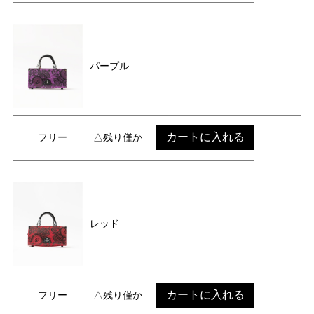
パープル
カートに入れる
フリー
△残り僅か
レッド
カートに入れる
フリー
△残り僅か