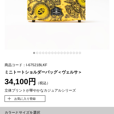
商品コード：I-67521BLKF
ミニトートショルダーバッグ＜ヴェルサ＞
34,100円
（税込）
立体プリントが華やかなカジュアルシリーズ
お気に入り登録
カラーとサイズを選択