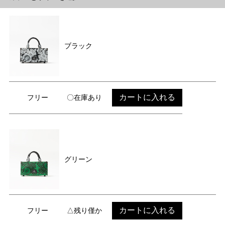
ブラック
カートに入れる
フリー
〇在庫あり
グリーン
カートに入れる
フリー
△残り僅か