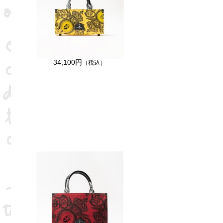
34,100円
（税込）