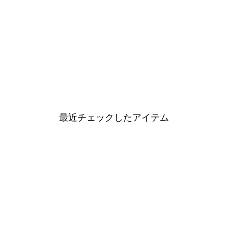
最近チェックしたアイテム