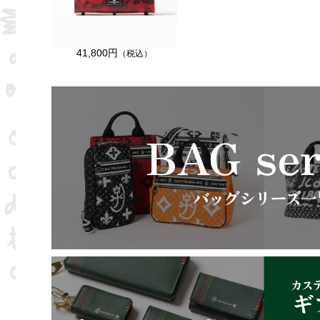
41,800円
（税込）