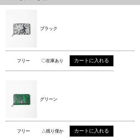
ブラック
カートに入れる
フリー
〇在庫あり
グリーン
カートに入れる
フリー
△残り僅か