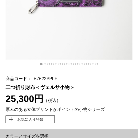
商品コード：I-67622PPLF
二つ折り財布＜ヴェルサ小物＞
25,300円
（税込）
厚みのある立体プリントがポイントの小物シリーズ
お気に入り登録
カラーとサイズを選択