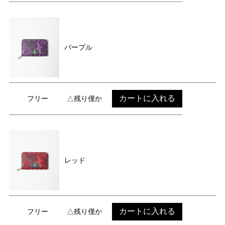
パープル
カートに入れる
フリー
△残り僅か
レッド
カートに入れる
フリー
△残り僅か