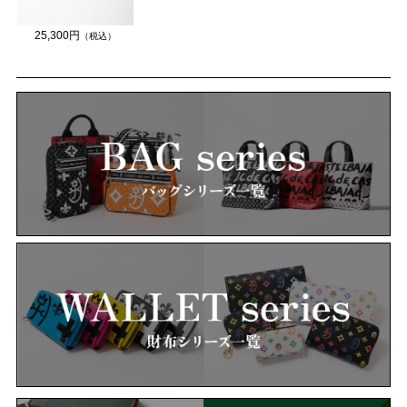
25,300円
（税込）