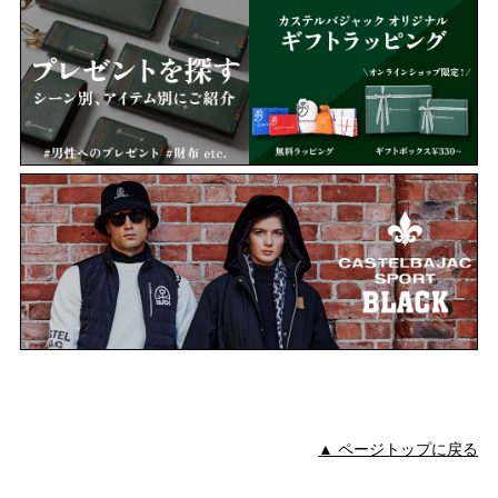
▲ ページトップに戻る