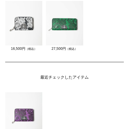
16,500円
27,500円
（税込）
（税込）
最近チェックしたアイテム