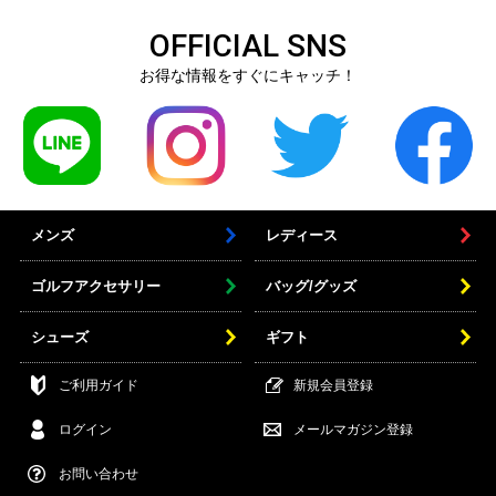
OFFICIAL SNS
お得な情報をすぐにキャッチ！
メンズ
レディース
ゴルフアクセサリー
バッグ/グッズ
シューズ
ギフト
ご利用ガイド
新規会員登録
ログイン
メールマガジン登録
お問い合わせ