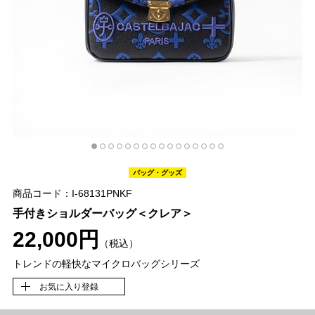
バッグ・グッズ
商品コード：I-68131PNKF
手付きショルダーバッグ＜クレア＞
22,000円
（税込）
トレンドの軽快なマイクロバッグシリーズ
お気に入り登録