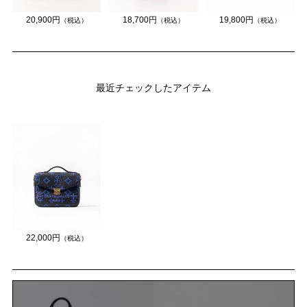
20,900円
18,700円
19,800円
（税込）
（税込）
（税込）
最近チェックしたアイテム
22,000円
（税込）