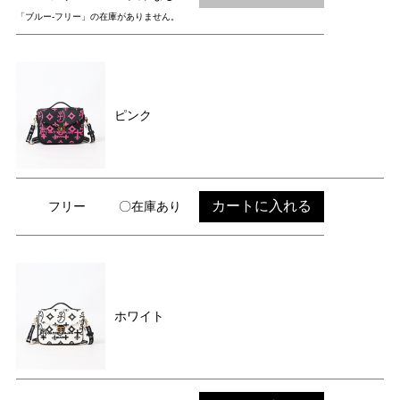
「ブルー-フリー」の在庫がありません。
ピンク
カートに入れる
フリー
〇在庫あり
ホワイト