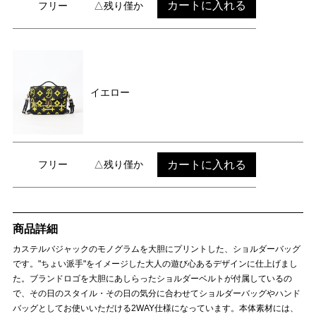
カートに入れる
フリー
△残り僅か
イエロー
カートに入れる
フリー
△残り僅か
商品詳細
カステルバジャックのモノグラムを大胆にプリントした、ショルダーバッグ
です。"ちょい派手"をイメージした大人の遊び心あるデザインに仕上げまし
た。ブランドロゴを大胆にあしらったショルダーベルトが付属しているの
で、その日のスタイル・その日の気分に合わせてショルダーバッグやハンド
バッグとしてお使いいただける2WAY仕様になっています。本体素材には、