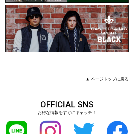
▲ ページトップに戻る
OFFICIAL SNS
お得な情報をすぐにキャッチ！