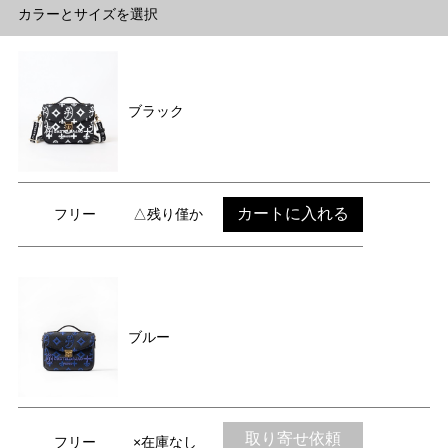
カラーとサイズを選択
ブラック
カートに入れる
フリー
△残り僅か
ブルー
取り寄せ依頼
フリー
×在庫なし