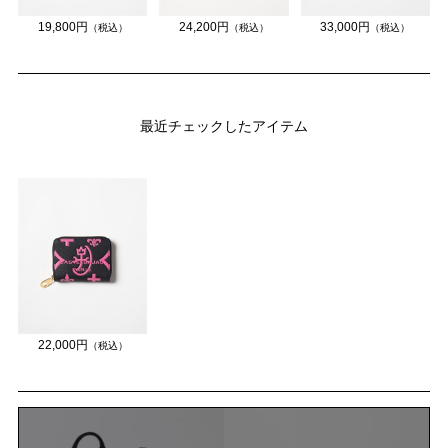
19,800円
24,200円
33,000円
（税込）
（税込）
（税込）
最近チェックしたアイテム
22,000円
（税込）