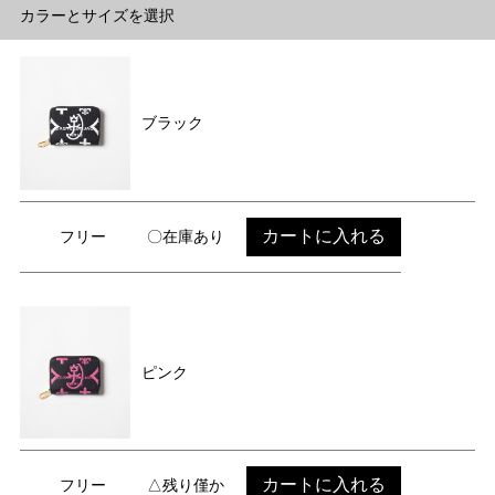
カラーとサイズを選択
ブラック
カートに入れる
フリー
〇在庫あり
ピンク
カートに入れる
フリー
△残り僅か