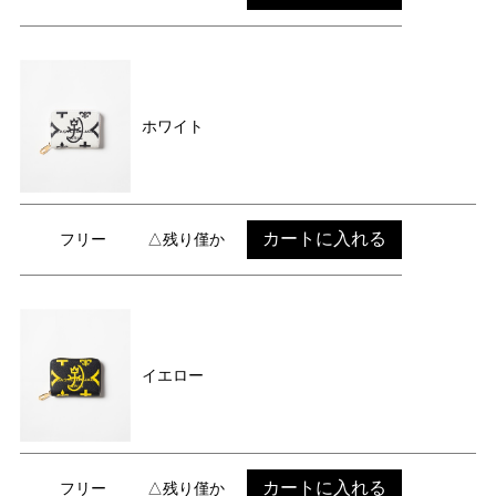
ホワイト
カートに入れる
フリー
△残り僅か
イエロー
カートに入れる
フリー
△残り僅か