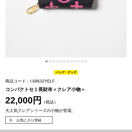
バッグ・グッズ
商品コード：I-68632YELF
コンパクトセミ長財布＜クレア小物＞
22,000円
（税込）
大人気クレアシリーズの小物が登場。
お気に入り登録