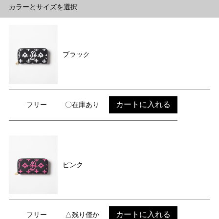
カラーとサイズを選択
ブラック
カートに入れる
フリー
〇在庫あり
ピンク
カートに入れる
フリー
△残り僅か