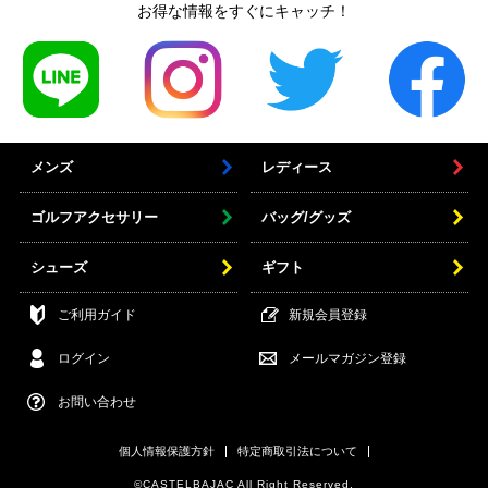
お得な情報をすぐにキャッチ！
メンズ
レディース
ゴルフアクセサリー
バッグ/グッズ
シューズ
ギフト
ご利用ガイド
新規会員登録
ログイン
メールマガジン登録
お問い合わせ
個人情報保護方針
特定商取引法について
©CASTELBAJAC All Right Reserved.