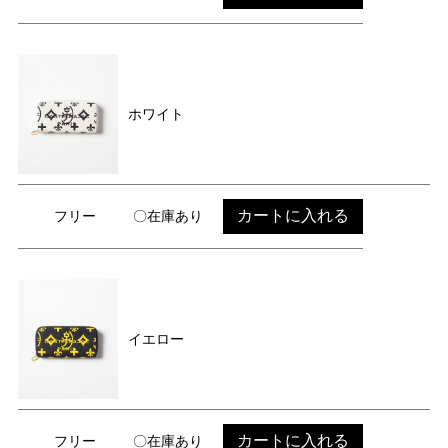
ホワイト
カートに入れる
フリー
〇在庫あり
イエロー
カートに入れる
フリー
〇在庫あり