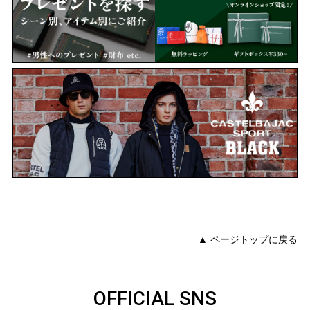
▲ ページトップに戻る
OFFICIAL SNS