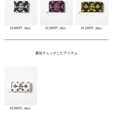
19,800円
22,000円
24,200円
（税込）
（税込）
（税込）
最近チェックしたアイテム
33,000円
（税込）