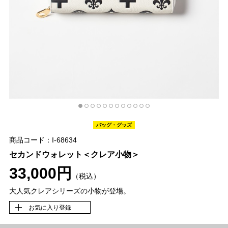
バッグ・グッズ
商品コード：I-68634
セカンドウォレット＜クレア小物＞
33,000円
（税込）
大人気クレアシリーズの小物が登場。
お気に入り登録